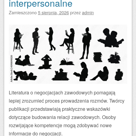
interpersonalne
Zamieszczono
5 sierpnia, 2026
przez
admin
Literatura o negocjacjach zawodowych pomagają
lepiej zrozumieć proces prowadzenia rozmów. Twórcy
publikacji przedstawiają praktyczne wskazówki
dotyczące budowania relacji zawodowych. Osoby
rozwijające kompetencje mogą zdobywać nowe
informacje do negocjacji.