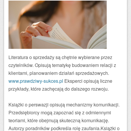
Literatura o sprzedaży są chętnie wybierane przez
czytelników. Opisują tematykę budowaniem relacji z
klientami, planowaniem działań sprzedażowych.
www.prawdziwy-sukces.pl
Eksperci opisują liczne
przykłady, które zachęcają do dalszego rozwoju.
Książki o perswazji opisują mechanizmy komunikacji.
Przedsiębiorcy mogą zapoznać się z odmiennymi
teoriami, które obejmują skuteczną komunikację.
Autorzy poradników podkreśla rolę zaufania.Książki o