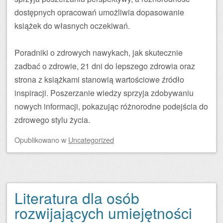
dostępnych opracowań umożliwia dopasowanie
książek do własnych oczekiwań.
Poradniki o zdrowych nawykach, jak skutecznie
zadbać o zdrowie, 21 dni do lepszego zdrowia oraz
strona z książkami stanowią wartościowe źródło
inspiracji. Poszerzanie wiedzy sprzyja zdobywaniu
nowych informacji, pokazując różnorodne podejścia do
zdrowego stylu życia.
Opublikowano
w
Uncategorized
Literatura dla osób
rozwijających umiejętności