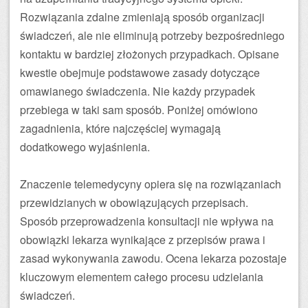
Rozwiązania zdalne zmieniają sposób organizacji
świadczeń, ale nie eliminują potrzeby bezpośredniego
kontaktu w bardziej złożonych przypadkach. Opisane
kwestie obejmuje podstawowe zasady dotyczące
omawianego świadczenia. Nie każdy przypadek
przebiega w taki sam sposób. Poniżej omówiono
zagadnienia, które najczęściej wymagają
dodatkowego wyjaśnienia.
Znaczenie telemedycyny opiera się na rozwiązaniach
przewidzianych w obowiązujących przepisach.
Sposób przeprowadzenia konsultacji nie wpływa na
obowiązki lekarza wynikające z przepisów prawa i
zasad wykonywania zawodu. Ocena lekarza pozostaje
kluczowym elementem całego procesu udzielania
świadczeń.