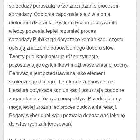
sprzedaży poruszają także zarządzanie procesem
sprzedaży. Odbiorca zapoznaje się z wieloma
metodami działania. Systematyczne zdobywanie
wiedzy pozwala lepiej rozumieć proces
sprzedaży.Publikacje dotyczące komunikacji często
opisują znaczenie odpowiedniego doboru słów.
Twórcy publikacji opisują różne sytuacje,
pozostawiając czytelnikowi możliwość własnej oceny.
Perswazja jest przedstawiana jako element
skutecznego dialogu.Literatura biznesowa oraz
literatura dotycząca komunikacji poruszają podobne
zagadnienia z różnych perspektyw. Przedsiębiorcy
mogą lepiej zrozumieć proces budowania relacji.
Bogaty wybór publikacji pozwala dopasować lekturę
do własnych zainteresowań.