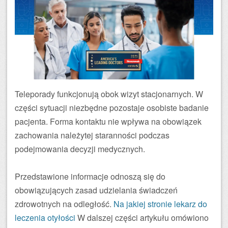
Teleporady funkcjonują obok wizyt stacjonarnych. W
części sytuacji niezbędne pozostaje osobiste badanie
pacjenta. Forma kontaktu nie wpływa na obowiązek
zachowania należytej staranności podczas
podejmowania decyzji medycznych.
Przedstawione informacje odnoszą się do
obowiązujących zasad udzielania świadczeń
zdrowotnych na odległość.
Na jakiej stronie lekarz do
leczenia otyłości
W dalszej części artykułu omówiono