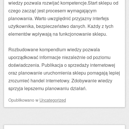
wiedzy pozwala rozwijać kompetencje.Start sklepu od
czego zacząć jest procesem wymagającym
planowania. Warto uwzględnić przyjazny interfejs
użytkownika, bezpieczeństwo danych. Każdy z tych
elementów wpływają na funkcjonowanie sklepu.
Rozbudowane kompendium wiedzy pozwala
uporządkować informacje niezależnie od poziomu
doświadczenia. Publikacja o sprzedaży internetowej
oraz planowanie uruchomienia sklepu pomagają lepiej
zrozumieć handel internetowy. Zdobywanie wiedzy
sprzyja lepszemu planowaniu działań.
Opublikowano
w
Uncategorized