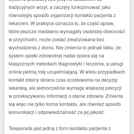
tradycyjnych wizyt, a zaczęły funkcjonować jako
równoległy sposób organizacji kontaktu pacjenta z
lekarzem. W praktyce oznacza to, że część spraw,
które jeszcze niedawno wymagały osobistej obecności
w przychodni, może zostać zrealizowana bez
wychodzenia z domu. Nie zmienia to jednak faktu, że
system opieki zdrowotnej nadal opiera się na
klasycznych metodach diagnostyki i leczenia, a usługi
online pełnią rolę uzupełniającą. W wielu przypadkach
kontakt zdalny skraca czas oczekiwania na decyzję
lekarską, ale jednocześnie wymaga większej precyzji
w przekazywaniu informacji o stanie zdrowia. Zmienia
się więc nie tylko forma kontaktu, ale również sposób
komunikacji i odpowiedzialność za jej jakość.
Teleporada jest jedną z form kontaktu pacjenta z