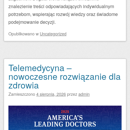
znalezienie treści odpowiadających indywidualnym
potrzebom, wspierając rozwój wiedzy oraz świadome
podejmowanie decyzji.
Opublikowano
w
Uncategorized
Telemedycyna –
nowoczesne rozwiązanie dla
zdrowia
Zamieszczono
4 sierpnia, 2026
przez
admin