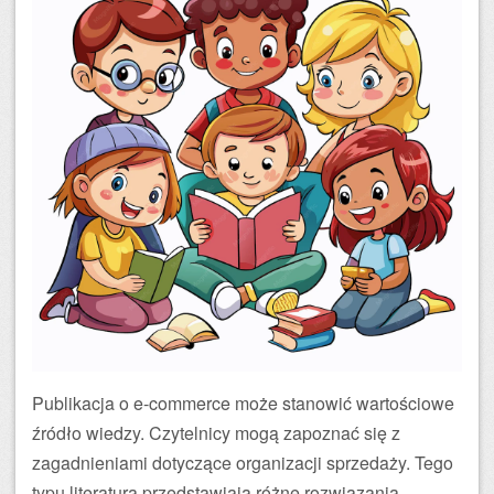
Publikacja o e-commerce może stanowić wartościowe
źródło wiedzy. Czytelnicy mogą zapoznać się z
zagadnieniami dotyczące organizacji sprzedaży. Tego
typu literatura przedstawiają różne rozwiązania