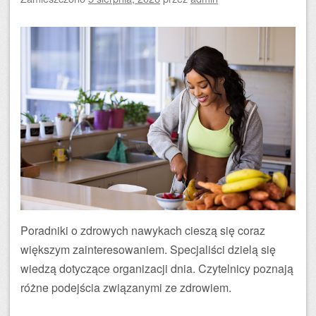
Poradniki o zdrowych nawykach cieszą się coraz
większym zainteresowaniem. Specjaliści dzielą się
wiedzą dotyczące organizacji dnia. Czytelnicy poznają
różne podejścia związanymi ze zdrowiem.