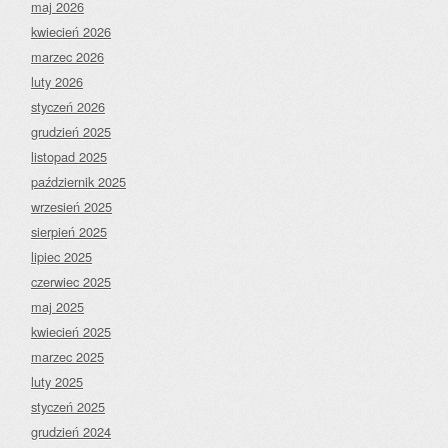
maj 2026
kwiecień 2026
marzec 2026
luty 2026
styczeń 2026
grudzień 2025
listopad 2025
październik 2025
wrzesień 2025
sierpień 2025
lipiec 2025
czerwiec 2025
maj 2025
kwiecień 2025
marzec 2025
luty 2025
styczeń 2025
grudzień 2024