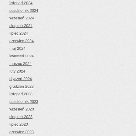
listopad 2024
październik 2024
wrzesień 2024
sierpień 2024
lipiec 2024
czerwiec 2024
maj 2024
kwiecień 2024
marzec 2024
luty 2024
styczeń 2024
grudzień 2023
listopad 2023
październik 2023
wrzesień 2023
sierpień 2023
lipiec 2023
czerwiec 2023