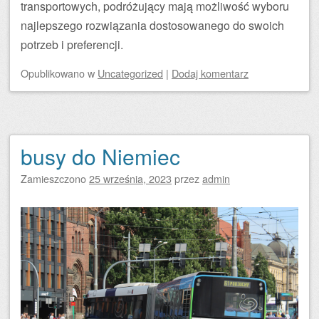
transportowych, podróżujący mają możliwość wyboru
najlepszego rozwiązania dostosowanego do swoich
potrzeb i preferencji.
Opublikowano
w
Uncategorized
|
Dodaj komentarz
busy do Niemiec
Zamieszczono
25 września, 2023
przez
admin