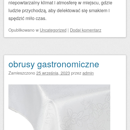
niepowtarzalny klimat i atmosferę w miejscu, gdzie
ludzie przychodzą, aby delektować się smakiem i
spędzić miło czas.
Opublikowano
w
Uncategorized
|
Dodaj komentarz
obrusy gastronomiczne
Zamieszczono
25 września, 2023
przez
admin