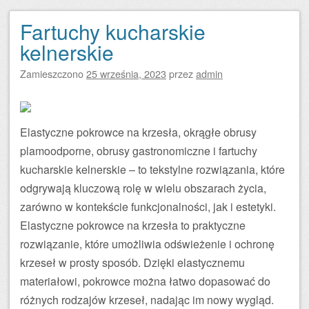
Fartuchy kucharskie
kelnerskie
Zamieszczono
25 września, 2023
przez
admin
Elastyczne pokrowce na krzesła, okrągłe obrusy
plamoodporne, obrusy gastronomiczne i fartuchy
kucharskie kelnerskie – to tekstylne rozwiązania, które
odgrywają kluczową rolę w wielu obszarach życia,
zarówno w kontekście funkcjonalności, jak i estetyki.
Elastyczne pokrowce na krzesła to praktyczne
rozwiązanie, które umożliwia odświeżenie i ochronę
krzeseł w prosty sposób. Dzięki elastycznemu
materiałowi, pokrowce można łatwo dopasować do
różnych rodzajów krzeseł, nadając im nowy wygląd.