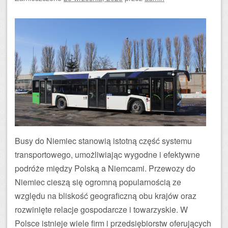
Busy do Niemiec stanowią istotną część systemu
transportowego, umożliwiając wygodne i efektywne
podróże między Polską a Niemcami. Przewozy do
Niemiec cieszą się ogromną popularnością ze
względu na bliskość geograficzną obu krajów oraz
rozwinięte relacje gospodarcze i towarzyskie. W
Polsce istnieje wiele firm i przedsiębiorstw oferujących