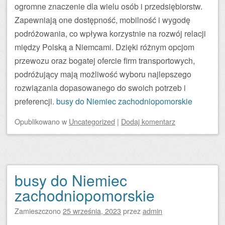
ogromne znaczenie dla wielu osób i przedsiębiorstw.
Zapewniają one dostępność, mobilność i wygodę
podróżowania, co wpływa korzystnie na rozwój relacji
między Polską a Niemcami. Dzięki różnym opcjom
przewozu oraz bogatej ofercie firm transportowych,
podróżujący mają możliwość wyboru najlepszego
rozwiązania dopasowanego do swoich potrzeb i
preferencji.
busy do Niemiec zachodniopomorskie
Opublikowano
w
Uncategorized
|
Dodaj komentarz
busy do Niemiec
zachodniopomorskie
Zamieszczono
25 września, 2023
przez
admin