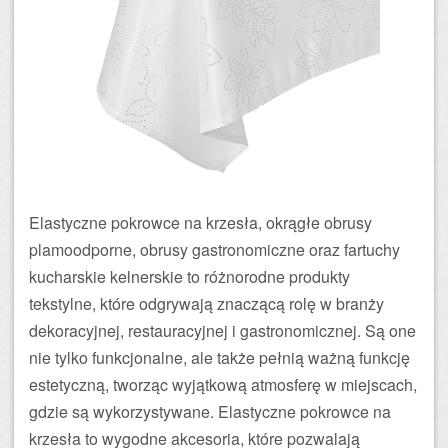
Elastyczne pokrowce na krzesła, okrągłe obrusy
plamoodporne, obrusy gastronomiczne oraz fartuchy
kucharskie kelnerskie to różnorodne produkty
tekstylne, które odgrywają znaczącą rolę w branży
dekoracyjnej, restauracyjnej i gastronomicznej. Są one
nie tylko funkcjonalne, ale także pełnią ważną funkcję
estetyczną, tworząc wyjątkową atmosferę w miejscach,
gdzie są wykorzystywane. Elastyczne pokrowce na
krzesła to wygodne akcesoria, które pozwalają