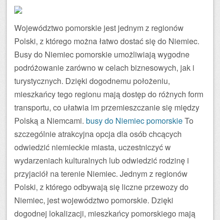
Województwo pomorskie jest jednym z regionów
Polski, z którego można łatwo dostać się do Niemiec.
Busy do Niemiec pomorskie umożliwiają wygodne
podróżowanie zarówno w celach biznesowych, jak i
turystycznych. Dzięki dogodnemu położeniu,
mieszkańcy tego regionu mają dostęp do różnych form
transportu, co ułatwia im przemieszczanie się między
Polską a Niemcami.
busy do Niemiec pomorskie
To
szczególnie atrakcyjna opcja dla osób chcących
odwiedzić niemieckie miasta, uczestniczyć w
wydarzeniach kulturalnych lub odwiedzić rodzinę i
przyjaciół na terenie Niemiec. Jednym z regionów
Polski, z którego odbywają się liczne przewozy do
Niemiec, jest województwo pomorskie. Dzięki
dogodnej lokalizacji, mieszkańcy pomorskiego mają