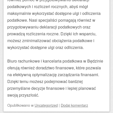
podatkowych i rozliczeń rocznych, abyś mógł
maksymalnie wykorzystać dostępne ulgi i odliczenia
podatkowe. Nasi specjaliści pomagają również w
przygotowywaniu deklaracji podatkowych oraz
prowadzą rozliczenia roczne. Dzięki ich wsparciu,
możesz zminimalizować obciążenia podatkowe i
wykorzystać dostępne ulgi oraz odliczenia.
Biuro rachunkowe i kancelaria podatkowa w Będzinie
oferują również doradztwo finansowe, które pozwala
na efektywną optymalizację zarządzania finansami.
Dzięki temu możesz podejmować bardziej
przemyślane decyzje finansowe i lepiej planować
swoją przyszłość.
Opublikowano
w
Uncategorized
|
Dodaj komentarz