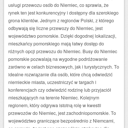
usługi przewozu osób do Niemiec, co sprawia, że
rynek ten jest konkurencyjny i dostępny dla szerokiego
grona klientów. Jednym z regionów Polski, z którego
odbywają się liczne przewozy do Niemiec, jest
województwo pomorskie. Dzięki dogodnej lokalizacji,
mieszkańcy pomorskiego mają łatwy dostęp do
różnych opcji przewozu do Niemiec. Busy do Niemiec
pomorskie pozwalają na wygodne podróżowanie
zarówno w celach biznesowych, jak i turystycznych. To
idealne rozwiązanie dla osób, które chcą odwiedzić
niemieckie miasta, uczestniczyć w targach i
konferencjach czy odwiedzić rodzinę lub przyjaciół
mieszkających na terenie Niemiec. Kolejnym
regionem, który odgrywa istotną rolę w kwestii
przewozów do Niemiec, jest zachodniopomorskie. To
województwo graniczące bezpośrednio z Niemcami,