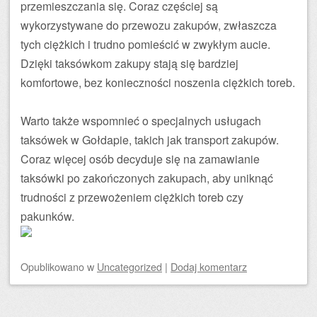
przemieszczania się. Coraz częściej są
wykorzystywane do przewozu zakupów, zwłaszcza
tych ciężkich i trudno pomieścić w zwykłym aucie.
Dzięki taksówkom zakupy stają się bardziej
komfortowe, bez konieczności noszenia ciężkich toreb.
Warto także wspomnieć o specjalnych usługach
taksówek w Gołdapie, takich jak transport zakupów.
Coraz więcej osób decyduje się na zamawianie
taksówki po zakończonych zakupach, aby uniknąć
trudności z przewożeniem ciężkich toreb czy
pakunków.
Opublikowano
w
Uncategorized
|
Dodaj komentarz