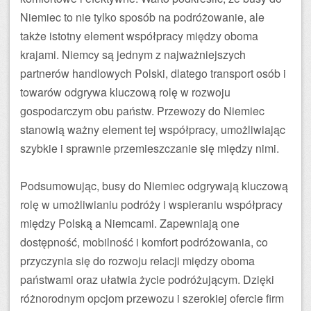
Niemiec to nie tylko sposób na podróżowanie, ale
także istotny element współpracy między oboma
krajami. Niemcy są jednym z najważniejszych
partnerów handlowych Polski, dlatego transport osób i
towarów odgrywa kluczową rolę w rozwoju
gospodarczym obu państw. Przewozy do Niemiec
stanowią ważny element tej współpracy, umożliwiając
szybkie i sprawnie przemieszczanie się między nimi.
Podsumowując, busy do Niemiec odgrywają kluczową
rolę w umożliwianiu podróży i wspieraniu współpracy
między Polską a Niemcami. Zapewniają one
dostępność, mobilność i komfort podróżowania, co
przyczynia się do rozwoju relacji między oboma
państwami oraz ułatwia życie podróżującym. Dzięki
różnorodnym opcjom przewozu i szerokiej ofercie firm