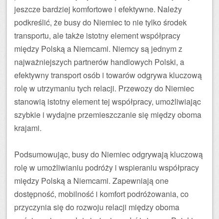
jeszcze bardziej komfortowe i efektywne. Należy
podkreślić, że busy do Niemiec to nie tylko środek
transportu, ale także istotny element współpracy
między Polską a Niemcami. Niemcy są jednym z
najważniejszych partnerów handlowych Polski, a
efektywny transport osób i towarów odgrywa kluczową
rolę w utrzymaniu tych relacji. Przewozy do Niemiec
stanowią istotny element tej współpracy, umożliwiając
szybkie i wydajne przemieszczanie się między oboma
krajami.
Podsumowując, busy do Niemiec odgrywają kluczową
rolę w umożliwianiu podróży i wspieraniu współpracy
między Polską a Niemcami. Zapewniają one
dostępność, mobilność i komfort podróżowania, co
przyczynia się do rozwoju relacji między oboma