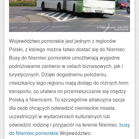
Województwo pomorskie jest jednym z regionów
Polski, z którego można łatwo dostać się do Niemiec.
Busy do Niemiec pomorskie umożliwiają wygodne
podróżowanie zarówno w celach biznesowych, jak i
turystycznych. Dzięki dogodnemu położeniu,
mieszkańcy tego regionu mają dostęp do różnych form
transportu, co ułatwia im przemieszczanie się między
Polską a Niemcami. To szczególnie atrakcyjna opcja
dla osób chcących odwiedzić niemieckie miasta,
uczestniczyć w wydarzeniach kulturalnych lub
odwiedzić rodzinę i przyjaciół na terenie Niemiec.
busy
do Niemiec pomorskie
Województwo