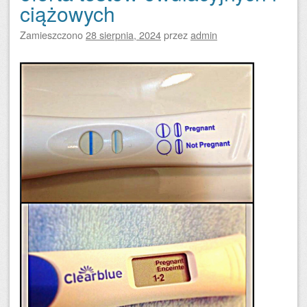
ciążowych
Zamieszczono
28 sierpnia, 2024
przez
admin