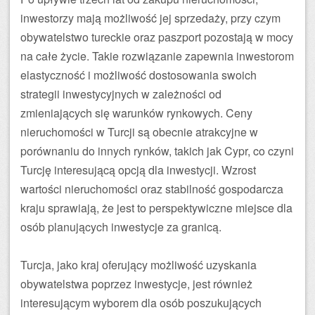
inwestorzy mają możliwość jej sprzedaży, przy czym
obywatelstwo tureckie oraz paszport pozostają w mocy
na całe życie. Takie rozwiązanie zapewnia inwestorom
elastyczność i możliwość dostosowania swoich
strategii inwestycyjnych w zależności od
zmieniających się warunków rynkowych. Ceny
nieruchomości w Turcji są obecnie atrakcyjne w
porównaniu do innych rynków, takich jak Cypr, co czyni
Turcję interesującą opcją dla inwestycji. Wzrost
wartości nieruchomości oraz stabilność gospodarcza
kraju sprawiają, że jest to perspektywiczne miejsce dla
osób planujących inwestycje za granicą.
Turcja, jako kraj oferujący możliwość uzyskania
obywatelstwa poprzez inwestycje, jest również
interesującym wyborem dla osób poszukujących