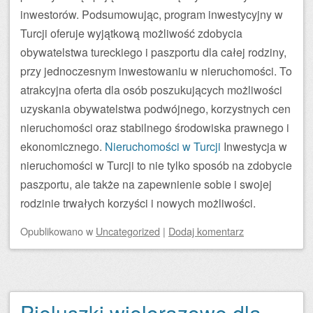
inwestorów. Podsumowując, program inwestycyjny w
Turcji oferuje wyjątkową możliwość zdobycia
obywatelstwa tureckiego i paszportu dla całej rodziny,
przy jednoczesnym inwestowaniu w nieruchomości. To
atrakcyjna oferta dla osób poszukujących możliwości
uzyskania obywatelstwa podwójnego, korzystnych cen
nieruchomości oraz stabilnego środowiska prawnego i
ekonomicznego.
Nieruchomości w Turcji
Inwestycja w
nieruchomości w Turcji to nie tylko sposób na zdobycie
paszportu, ale także na zapewnienie sobie i swojej
rodzinie trwałych korzyści i nowych możliwości.
Opublikowano
w
Uncategorized
|
Dodaj komentarz
Pieluszki wielorazowe dla