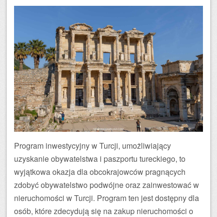
Program inwestycyjny w Turcji, umożliwiający
uzyskanie obywatelstwa i paszportu tureckiego, to
wyjątkowa okazja dla obcokrajowców pragnących
zdobyć obywatelstwo podwójne oraz zainwestować w
nieruchomości w Turcji. Program ten jest dostępny dla
osób, które zdecydują się na zakup nieruchomości o