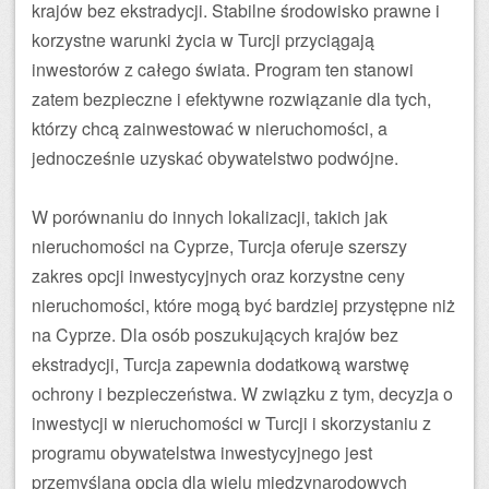
krajów bez ekstradycji. Stabilne środowisko prawne i
korzystne warunki życia w Turcji przyciągają
inwestorów z całego świata. Program ten stanowi
zatem bezpieczne i efektywne rozwiązanie dla tych,
którzy chcą zainwestować w nieruchomości, a
jednocześnie uzyskać obywatelstwo podwójne.
W porównaniu do innych lokalizacji, takich jak
nieruchomości na Cyprze, Turcja oferuje szerszy
zakres opcji inwestycyjnych oraz korzystne ceny
nieruchomości, które mogą być bardziej przystępne niż
na Cyprze. Dla osób poszukujących krajów bez
ekstradycji, Turcja zapewnia dodatkową warstwę
ochrony i bezpieczeństwa. W związku z tym, decyzja o
inwestycji w nieruchomości w Turcji i skorzystaniu z
programu obywatelstwa inwestycyjnego jest
przemyślaną opcją dla wielu międzynarodowych