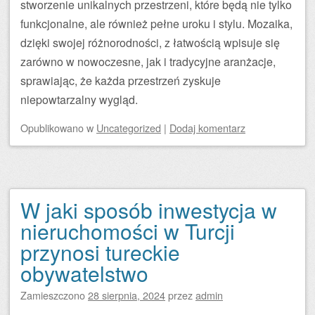
stworzenie unikalnych przestrzeni, które będą nie tylko
funkcjonalne, ale również pełne uroku i stylu. Mozaika,
dzięki swojej różnorodności, z łatwością wpisuje się
zarówno w nowoczesne, jak i tradycyjne aranżacje,
sprawiając, że każda przestrzeń zyskuje
niepowtarzalny wygląd.
Opublikowano
w
Uncategorized
|
Dodaj komentarz
W jaki sposób inwestycja w
nieruchomości w Turcji
przynosi tureckie
obywatelstwo
Zamieszczono
28 sierpnia, 2024
przez
admin