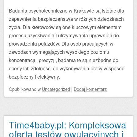
Badania psychotechniczne w Krakowie są istotne dla
zapewnienia bezpieczeństwa w różnych dziedzinach
życia. Dla kierowców są one kluczowym elementem
procesu uzyskiwania i utrzymywania uprawnień do
prowadzenia pojazdów. Dla osób pracujących w
zawodach wymagających wysokiego poziomu
koncentracji i precyzji, badania te są niezbędne do
oceny ich zdolności do wykonywania pracy w sposób
bezpieczny i efektywny.
Opublikowano
w
Uncategorized
|
Dodaj komentarz
Time4baby.pl: Kompleksowa
oferta testów owulacyjnych i