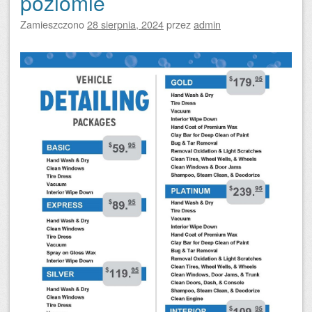
poziomie
Zamieszczono
28 sierpnia, 2024
przez
admin