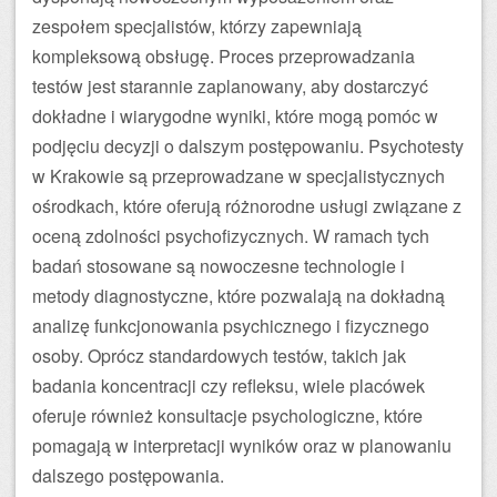
zespołem specjalistów, którzy zapewniają
kompleksową obsługę. Proces przeprowadzania
testów jest starannie zaplanowany, aby dostarczyć
dokładne i wiarygodne wyniki, które mogą pomóc w
podjęciu decyzji o dalszym postępowaniu. Psychotesty
w Krakowie są przeprowadzane w specjalistycznych
ośrodkach, które oferują różnorodne usługi związane z
oceną zdolności psychofizycznych. W ramach tych
badań stosowane są nowoczesne technologie i
metody diagnostyczne, które pozwalają na dokładną
analizę funkcjonowania psychicznego i fizycznego
osoby. Oprócz standardowych testów, takich jak
badania koncentracji czy refleksu, wiele placówek
oferuje również konsultacje psychologiczne, które
pomagają w interpretacji wyników oraz w planowaniu
dalszego postępowania.