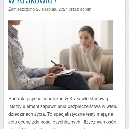
Zamieszczono
28 sierpnia, 2024
przez
admin
Badania psychotechniczne w Krakowie stanowią
istotny element zapewnienia bezpieczeństwa w wielu
dziedzinach życia. To specjalistyczne testy mają na
celu ocenę zdolności psychicznych i fizycznych osób,