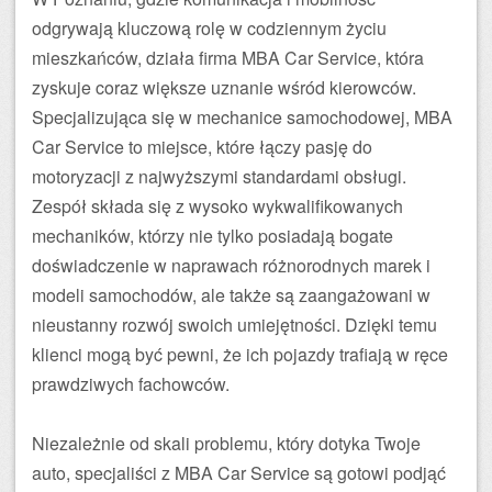
odgrywają kluczową rolę w codziennym życiu
mieszkańców, działa firma MBA Car Service, która
zyskuje coraz większe uznanie wśród kierowców.
Specjalizująca się w mechanice samochodowej, MBA
Car Service to miejsce, które łączy pasję do
motoryzacji z najwyższymi standardami obsługi.
Zespół składa się z wysoko wykwalifikowanych
mechaników, którzy nie tylko posiadają bogate
doświadczenie w naprawach różnorodnych marek i
modeli samochodów, ale także są zaangażowani w
nieustanny rozwój swoich umiejętności. Dzięki temu
klienci mogą być pewni, że ich pojazdy trafiają w ręce
prawdziwych fachowców.
Niezależnie od skali problemu, który dotyka Twoje
auto, specjaliści z MBA Car Service są gotowi podjąć