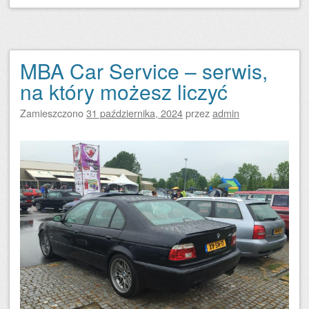
MBA Car Service – serwis,
na który możesz liczyć
Zamieszczono
31 października, 2024
przez
admin