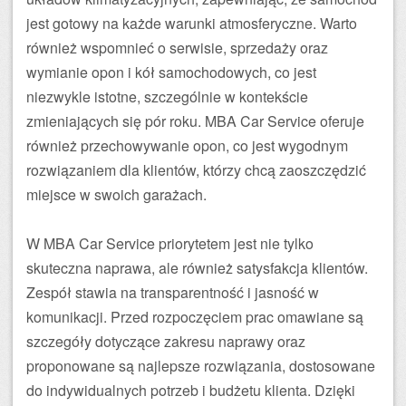
jest gotowy na każde warunki atmosferyczne. Warto
również wspomnieć o serwisie, sprzedaży oraz
wymianie opon i kół samochodowych, co jest
niezwykle istotne, szczególnie w kontekście
zmieniających się pór roku. MBA Car Service oferuje
również przechowywanie opon, co jest wygodnym
rozwiązaniem dla klientów, którzy chcą zaoszczędzić
miejsce w swoich garażach.
W MBA Car Service priorytetem jest nie tylko
skuteczna naprawa, ale również satysfakcja klientów.
Zespół stawia na transparentność i jasność w
komunikacji. Przed rozpoczęciem prac omawiane są
szczegóły dotyczące zakresu naprawy oraz
proponowane są najlepsze rozwiązania, dostosowane
do indywidualnych potrzeb i budżetu klienta. Dzięki