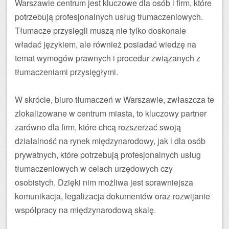
Warszawie centrum jest kluczowe dla osób i firm, które
potrzebują profesjonalnych usług tłumaczeniowych.
Tłumacze przysięgli muszą nie tylko doskonale
władać językiem, ale również posiadać wiedzę na
temat wymogów prawnych i procedur związanych z
tłumaczeniami przysięgłymi.
W skrócie, biuro tłumaczeń w Warszawie, zwłaszcza te
zlokalizowane w centrum miasta, to kluczowy partner
zarówno dla firm, które chcą rozszerzać swoją
działalność na rynek międzynarodowy, jak i dla osób
prywatnych, które potrzebują profesjonalnych usług
tłumaczeniowych w celach urzędowych czy
osobistych. Dzięki nim możliwa jest sprawniejsza
komunikacja, legalizacja dokumentów oraz rozwijanie
współpracy na międzynarodową skalę.