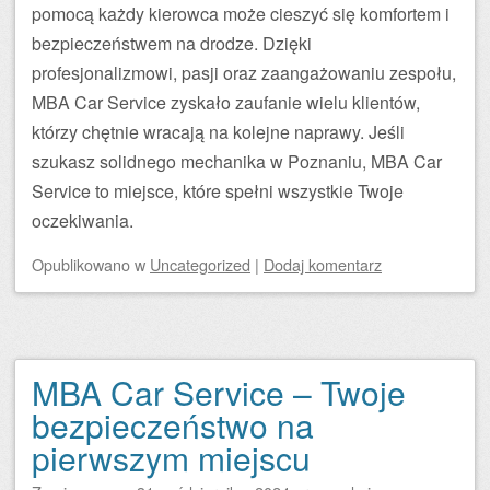
pomocą każdy kierowca może cieszyć się komfortem i
bezpieczeństwem na drodze. Dzięki
profesjonalizmowi, pasji oraz zaangażowaniu zespołu,
MBA Car Service zyskało zaufanie wielu klientów,
którzy chętnie wracają na kolejne naprawy. Jeśli
szukasz solidnego mechanika w Poznaniu, MBA Car
Service to miejsce, które spełni wszystkie Twoje
oczekiwania.
Opublikowano
w
Uncategorized
|
Dodaj komentarz
MBA Car Service – Twoje
bezpieczeństwo na
pierwszym miejscu