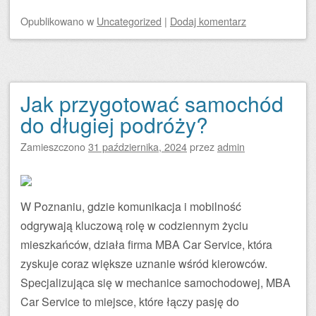
Opublikowano
w
Uncategorized
|
Dodaj komentarz
Jak przygotować samochód
do długiej podróży?
Zamieszczono
31 października, 2024
przez
admin
W Poznaniu, gdzie komunikacja i mobilność
odgrywają kluczową rolę w codziennym życiu
mieszkańców, działa firma MBA Car Service, która
zyskuje coraz większe uznanie wśród kierowców.
Specjalizująca się w mechanice samochodowej, MBA
Car Service to miejsce, które łączy pasję do