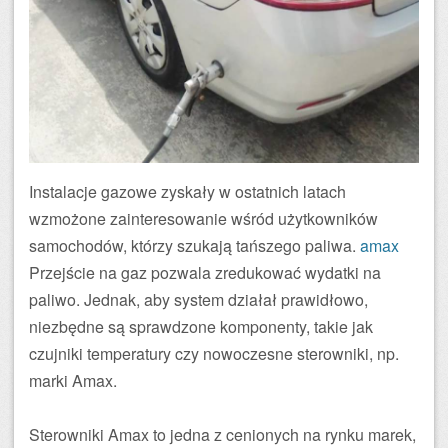
Instalacje gazowe zyskały w ostatnich latach
wzmożone zainteresowanie wśród użytkowników
samochodów, którzy szukają tańszego paliwa.
amax
Przejście na gaz pozwala zredukować wydatki na
paliwo. Jednak, aby system działał prawidłowo,
niezbędne są sprawdzone komponenty, takie jak
czujniki temperatury czy nowoczesne sterowniki, np.
marki Amax.
Sterowniki Amax to jedna z cenionych na rynku marek,