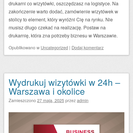
drukarni co wizytówki, oszczędzasz na logistyce. Na
zakończenie warto dodać, zamówienie wizytówek w
stolicy to element, który wyróżni Cię na rynku. Nie
musisz długo czekać na realizację. Postaw na
drukarnię, która zna potrzeby biznesu w Warszawie.
Opublikowano
w
Uncategorized
|
Dodaj komentarz
Wydrukuj wizytówki w 24h –
Warszawa i okolice
Zamieszczono
27 maja, 2025
przez
admin