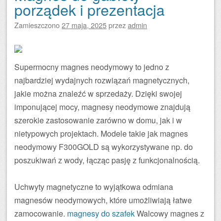
porządek i prezentacja
Zamieszczono
27 maja, 2025
przez
admin
Supermocny magnes neodymowy to jedno z
najbardziej wydajnych rozwiązań magnetycznych,
jakie można znaleźć w sprzedaży. Dzięki swojej
imponującej mocy, magnesy neodymowe znajdują
szerokie zastosowanie zarówno w domu, jak i w
nietypowych projektach. Modele takie jak magnes
neodymowy F300GOLD są wykorzystywane np. do
poszukiwań z wody, łącząc pasję z funkcjonalnością.
Uchwyty magnetyczne to wyjątkowa odmiana
magnesów neodymowych, które umożliwiają łatwe
zamocowanie.
magnesy do szafek
Walcowy magnes z