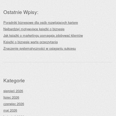
Ostatnie Wpisy:
Poradniki biznesowe dla osób rozwijających karierę
Najbardziej motywujące książki o biznesie
Jak książki o marketingu pomagają zdobywać klientów
Książki o biznesie warte przeczytania
Znaczenie systematyczności w osiąganiu sukcesu
Kategorie
sierpień 2026
lipiec 2026
czerwiec 2026
maj 2026