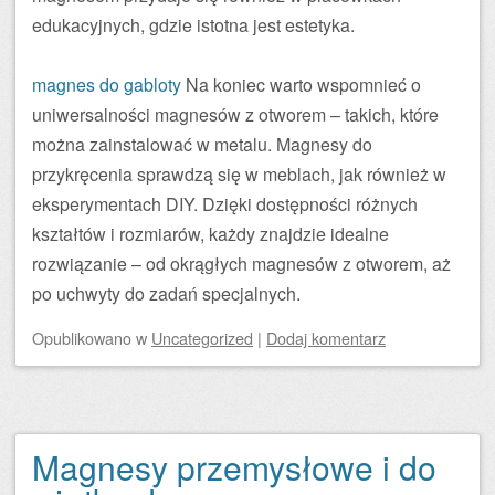
edukacyjnych, gdzie istotna jest estetyka.
magnes do gabloty
Na koniec warto wspomnieć o
uniwersalności magnesów z otworem – takich, które
można zainstalować w metalu. Magnesy do
przykręcenia sprawdzą się w meblach, jak również w
eksperymentach DIY. Dzięki dostępności różnych
kształtów i rozmiarów, każdy znajdzie idealne
rozwiązanie – od okrągłych magnesów z otworem, aż
po uchwyty do zadań specjalnych.
Opublikowano
w
Uncategorized
|
Dodaj komentarz
Magnesy przemysłowe i do