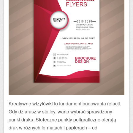
Kreatywne wizytówki to fundament budowania relacji.
Gdy działasz w stolicy, warto wybrać sprawdzony
punkt druku. Stołeczne punkty poligraficzne oferują
druk w różnych formatach i papierach – od