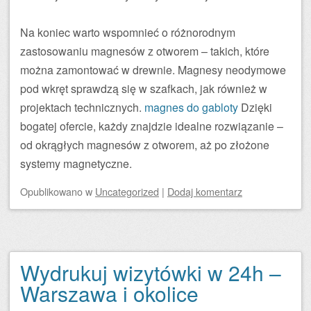
Na koniec warto wspomnieć o różnorodnym
zastosowaniu magnesów z otworem – takich, które
można zamontować w drewnie. Magnesy neodymowe
pod wkręt sprawdzą się w szafkach, jak również w
projektach technicznych.
magnes do gabloty
Dzięki
bogatej ofercie, każdy znajdzie idealne rozwiązanie –
od okrągłych magnesów z otworem, aż po złożone
systemy magnetyczne.
Opublikowano
w
Uncategorized
|
Dodaj komentarz
Wydrukuj wizytówki w 24h –
Warszawa i okolice