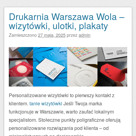
Drukarnia Warszawa Wola –
wizytówki, ulotki, plakaty
Zamieszczono
27 maja, 2025
przez
admin
Personalizowane wizytówki to pierwszy kontakt z
klientem.
tanie wizytówki
Jeśli Twoja marka
funkcjonuje w Warszawie, warto zaufać lokalnym
specjalistom. Stołeczne punkty poligraficzne oferują
personalizowane rozwiązania pod klienta – od