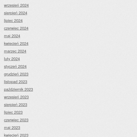
wrzesień 2024
sierpień 2024
lipiec 2024
czerwiec 2024
maj 2024
kwiecień 2024
marzec 2024
luty 2024
styczeń 2024
grudzień 2023
listopad 2023
październik 2023
wrzesień 2023
sierpień 2023
lipiec 2023
czerwiec 2023
maj 2023
kwiecień 2023