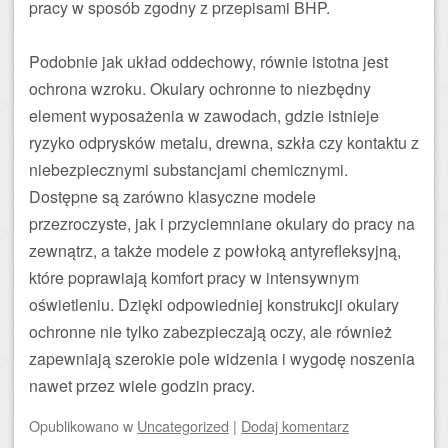
pracy w sposób zgodny z przepisami BHP.
Podobnie jak układ oddechowy, równie istotna jest
ochrona wzroku. Okulary ochronne to niezbędny
element wyposażenia w zawodach, gdzie istnieje
ryzyko odprysków metalu, drewna, szkła czy kontaktu z
niebezpiecznymi substancjami chemicznymi.
Dostępne są zarówno klasyczne modele
przezroczyste, jak i przyciemniane okulary do pracy na
zewnątrz, a także modele z powłoką antyrefleksyjną,
które poprawiają komfort pracy w intensywnym
oświetleniu. Dzięki odpowiedniej konstrukcji okulary
ochronne nie tylko zabezpieczają oczy, ale również
zapewniają szerokie pole widzenia i wygodę noszenia
nawet przez wiele godzin pracy.
Opublikowano
w
Uncategorized
|
Dodaj komentarz