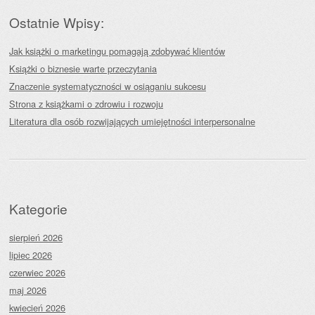
Ostatnie Wpisy:
Jak książki o marketingu pomagają zdobywać klientów
Książki o biznesie warte przeczytania
Znaczenie systematyczności w osiąganiu sukcesu
Strona z książkami o zdrowiu i rozwoju
Literatura dla osób rozwijających umiejętności interpersonalne
Kategorie
sierpień 2026
lipiec 2026
czerwiec 2026
maj 2026
kwiecień 2026