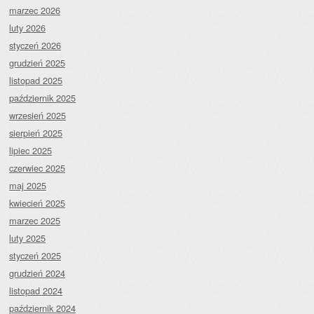
marzec 2026
luty 2026
styczeń 2026
grudzień 2025
listopad 2025
październik 2025
wrzesień 2025
sierpień 2025
lipiec 2025
czerwiec 2025
maj 2025
kwiecień 2025
marzec 2025
luty 2025
styczeń 2025
grudzień 2024
listopad 2024
październik 2024