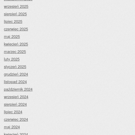
wrzesień 2025
sierpień 2025
lipiec 2025
czerwiec 2025
maj 2025
kwiecień 2025
marzec 2025
luty 2025
styczeń 2025
grudzień 2024
listopad 2024
październik 2024
wrzesień 2024
sierpień 2024
lipiec 2024
czerwiec 2024
maj 2024
kwiecień 2024