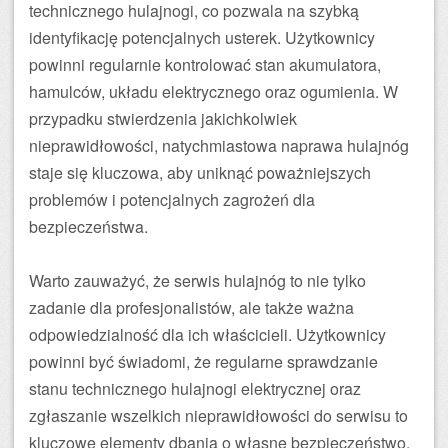
technicznego hulajnogi, co pozwala na szybką
identyfikację potencjalnych usterek. Użytkownicy
powinni regularnie kontrolować stan akumulatora,
hamulców, układu elektrycznego oraz ogumienia. W
przypadku stwierdzenia jakichkolwiek
nieprawidłowości, natychmiastowa naprawa hulajnóg
staje się kluczowa, aby uniknąć poważniejszych
problemów i potencjalnych zagrożeń dla
bezpieczeństwa.
Warto zauważyć, że serwis hulajnóg to nie tylko
zadanie dla profesjonalistów, ale także ważna
odpowiedzialność dla ich właścicieli. Użytkownicy
powinni być świadomi, że regularne sprawdzanie
stanu technicznego hulajnogi elektrycznej oraz
zgłaszanie wszelkich nieprawidłowości do serwisu to
kluczowe elementy dbania o własne bezpieczeństwo.