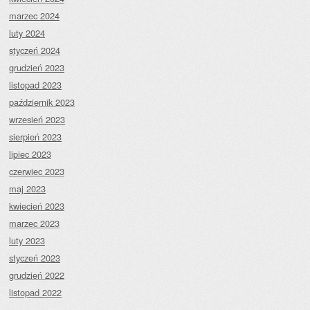
marzec 2024
luty 2024
styczeń 2024
grudzień 2023
listopad 2023
październik 2023
wrzesień 2023
sierpień 2023
lipiec 2023
czerwiec 2023
maj 2023
kwiecień 2023
marzec 2023
luty 2023
styczeń 2023
grudzień 2022
listopad 2022