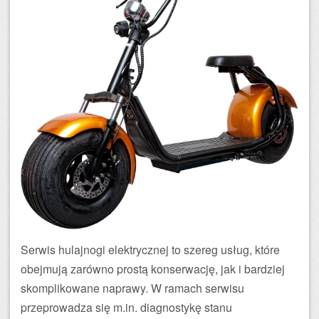
Serwis hulajnogi elektrycznej to szereg usług, które
obejmują zarówno prostą konserwację, jak i bardziej
skomplikowane naprawy. W ramach serwisu
przeprowadza się m.in. diagnostykę stanu