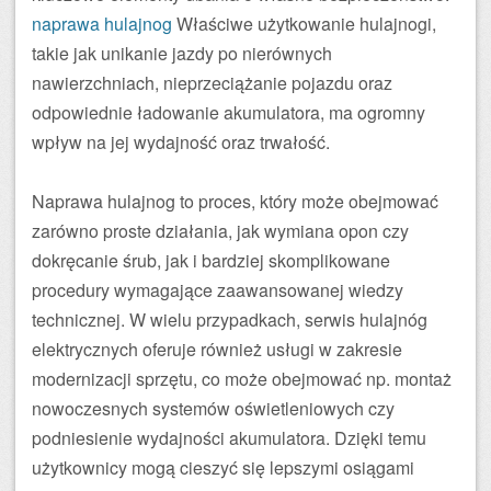
naprawa hulajnog
Właściwe użytkowanie hulajnogi,
takie jak unikanie jazdy po nierównych
nawierzchniach, nieprzeciążanie pojazdu oraz
odpowiednie ładowanie akumulatora, ma ogromny
wpływ na jej wydajność oraz trwałość.
Naprawa hulajnog to proces, który może obejmować
zarówno proste działania, jak wymiana opon czy
dokręcanie śrub, jak i bardziej skomplikowane
procedury wymagające zaawansowanej wiedzy
technicznej. W wielu przypadkach, serwis hulajnóg
elektrycznych oferuje również usługi w zakresie
modernizacji sprzętu, co może obejmować np. montaż
nowoczesnych systemów oświetleniowych czy
podniesienie wydajności akumulatora. Dzięki temu
użytkownicy mogą cieszyć się lepszymi osiągami