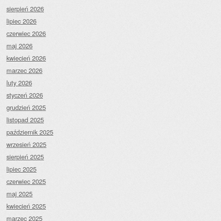
sierpień 2026
lipiec 2026
czerwiec 2026
maj 2026
kwiecień 2026
marzec 2026
luty 2026
styczeń 2026
grudzień 2025
listopad 2025
październik 2025
wrzesień 2025
sierpień 2025
lipiec 2025
czerwiec 2025
maj 2025
kwiecień 2025
marzec 2025