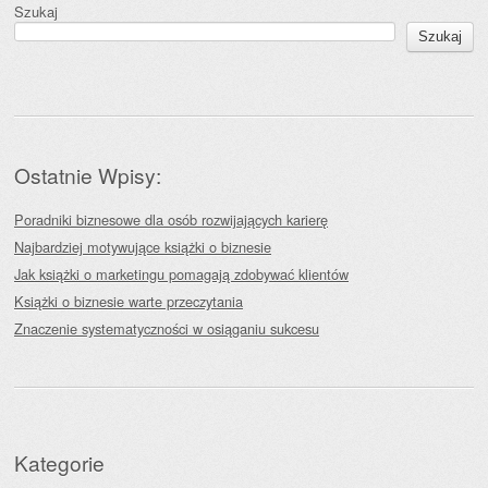
Szukaj
Szukaj
Ostatnie Wpisy:
Poradniki biznesowe dla osób rozwijających karierę
Najbardziej motywujące książki o biznesie
Jak książki o marketingu pomagają zdobywać klientów
Książki o biznesie warte przeczytania
Znaczenie systematyczności w osiąganiu sukcesu
Kategorie