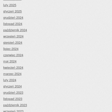
luty 2025
styczeń 2025
grudzień 2024
listopad 2024
październik 2024
wrzesień 2024
sierpień 2024
lipiec 2024
czerwiec 2024
maj 2024
kwiecień 2024
marzec 2024
luty 2024
styczeń 2024
grudzień 2023
listopad 2023
październik 2023
wrzesień 2023