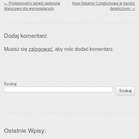
←
Profesjonalny serwis laptopów
Kasy fiskalne Częstochowa w handlu
Warszawa dla wymagających
detalicznym
→
Dodaj komentarz
Musisz się
zalogować
, aby móc dodać komentarz.
Szukaj
Szukaj
Ostatnie Wpisy: