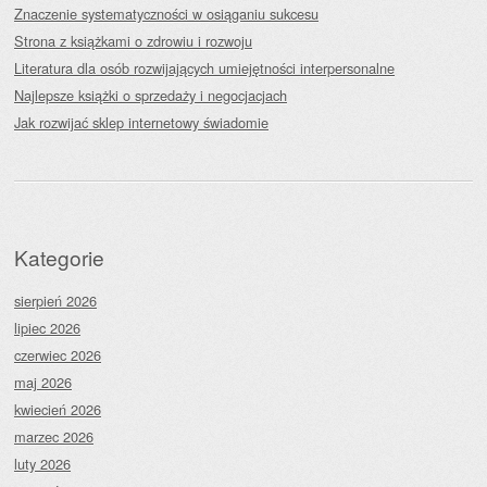
Znaczenie systematyczności w osiąganiu sukcesu
Strona z książkami o zdrowiu i rozwoju
Literatura dla osób rozwijających umiejętności interpersonalne
Najlepsze książki o sprzedaży i negocjacjach
Jak rozwijać sklep internetowy świadomie
Kategorie
sierpień 2026
lipiec 2026
czerwiec 2026
maj 2026
kwiecień 2026
marzec 2026
luty 2026