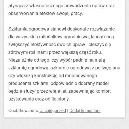
płynącą z własnoręcznego prowadzenia upraw oraz
obserwowania efektów swojej pracy.
Szklarnia ogrodowa stanowi doskonałe rozwiązanie
dla wszystkich miłośników ogrodnictwa, którzy chcą
zwiększyć efektywność swoich upraw i cieszyć się
zdrowymi roślinami przez większą część roku.
Niezależnie od tego, czy wybór padnie na małą
szklarnię ogrodową, szklarnię ogrodową z poliwęglanu
czy większą konstrukcję od renomowanego
producenta szklarni, odpowiednio dobrany model
będzie służył przez wiele lat, zapewniając komfort
użytkowania oraz obfite plony.
Opublikowano
w
Uncategorized
|
Dodaj komentarz
Zobacz wpisy