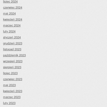
lipiec 2024
czerwiec 2024
maj 2024
kwiecień 2024
marzec 2024
luty 2024
styczeń 2024
grudzień 2023
listopad 2023
październik 2023
wrzesień 2023
sierpień 2023
lipiec 2023
czerwiec 2023
maj 2023
kwiecień 2023
marzec 2023
luty 2023