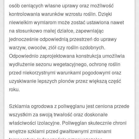
osób ceniących własne uprawy oraz możliwość
kontrolowania warunków wzrostu roślin. Dzięki
niewielkim wymiarom może zostać ustawiona nawet
na stosunkowo małej działce, zapewniając
jednocześnie odpowiednią przestrzeń do uprawy
warzyw, owoców, ziół czy roślin ozdobnych.
Odpowiednio zaprojektowana konstrukcja umożliwia
wydłużenie sezonu wegetacyjnego, ochronę roślin
przed niekorzystnymi warunkami pogodowymi oraz
uzyskiwanie lepszych plonów przez większą część
roku.
Szklarnia ogrodowa z poliwęglanu jest ceniona przede
wszystkim za swoją trwałość oraz doskonałe
właściwości izolacyjne. Poliwęglan skutecznie chroni
wnętrze szklarni przed gwałtownymi zmianami