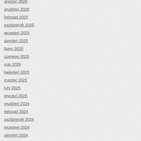
styczeń 2026
grudzień 2025
listopad 2025
październik 2025
wrzesień 2025
sierpień 2025
lipiec 2025
czerwiec 2025
maj 2025
kwiecień 2025
marzec 2025
luty 2025
styczeń 2025
grudzień 2024
listopad 2024
październik 2024
wrzesień 2024
sierpień 2024