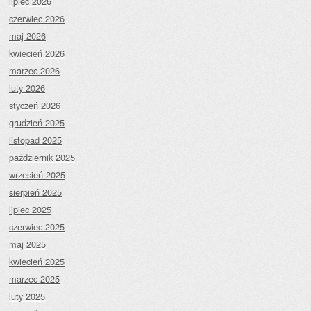
lipiec 2026
czerwiec 2026
maj 2026
kwiecień 2026
marzec 2026
luty 2026
styczeń 2026
grudzień 2025
listopad 2025
październik 2025
wrzesień 2025
sierpień 2025
lipiec 2025
czerwiec 2025
maj 2025
kwiecień 2025
marzec 2025
luty 2025