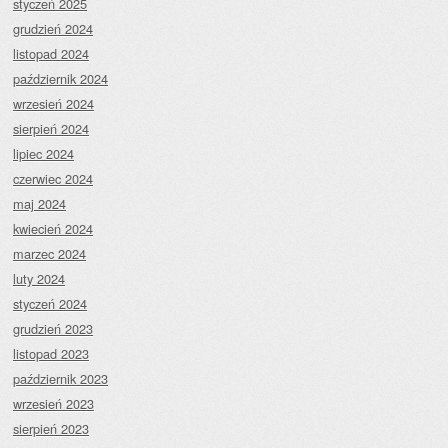
styczeń 2025
grudzień 2024
listopad 2024
październik 2024
wrzesień 2024
sierpień 2024
lipiec 2024
czerwiec 2024
maj 2024
kwiecień 2024
marzec 2024
luty 2024
styczeń 2024
grudzień 2023
listopad 2023
październik 2023
wrzesień 2023
sierpień 2023