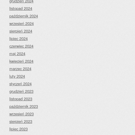
grudzień 2024
listopad 2024
październik 2024
wrzesień 2024
sierpień 2024
lipiec 2024
czerwiec 2024
maj 2024
kwiecień 2024
marzec 2024
luty 2024
styczeń 2024
grudzień 2023
listopad 2023
październik 2023
wrzesień 2023
sierpień 2023
lipiec 2023