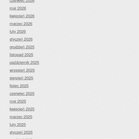
czerwiec 2026
maj 2026
kwiecień 2026
marzec 2026
luty 2026
styczeń 2026
grudzień 2025
listopad 2025
październik 2025
wrzesień 2025
sierpień 2025
lipiec 2025
czerwiec 2025
maj 2025
kwiecień 2025
marzec 2025
luty 2025
styczeń 2025