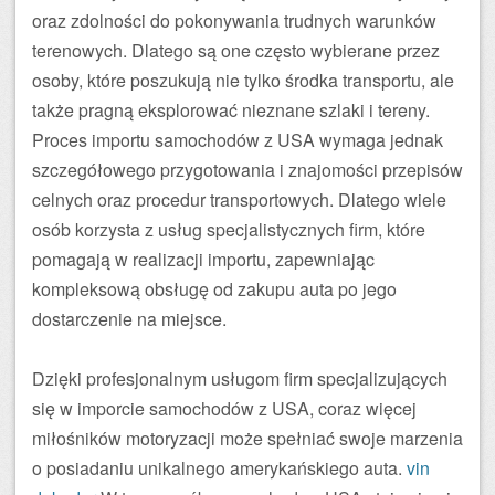
oraz zdolności do pokonywania trudnych warunków
terenowych. Dlatego są one często wybierane przez
osoby, które poszukują nie tylko środka transportu, ale
także pragną eksplorować nieznane szlaki i tereny.
Proces importu samochodów z USA wymaga jednak
szczegółowego przygotowania i znajomości przepisów
celnych oraz procedur transportowych. Dlatego wiele
osób korzysta z usług specjalistycznych firm, które
pomagają w realizacji importu, zapewniając
kompleksową obsługę od zakupu auta po jego
dostarczenie na miejsce.
Dzięki profesjonalnym usługom firm specjalizujących
się w imporcie samochodów z USA, coraz więcej
miłośników motoryzacji może spełniać swoje marzenia
o posiadaniu unikalnego amerykańskiego auta.
vin