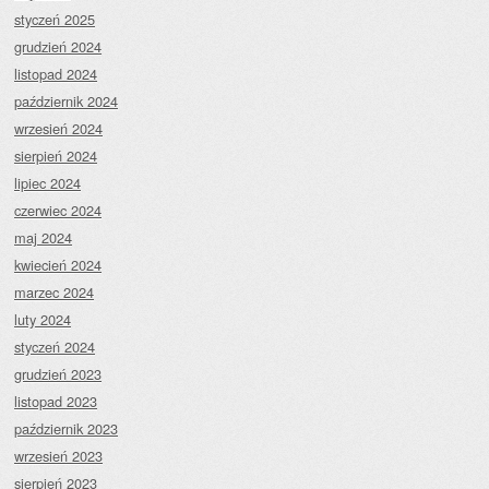
styczeń 2025
grudzień 2024
listopad 2024
październik 2024
wrzesień 2024
sierpień 2024
lipiec 2024
czerwiec 2024
maj 2024
kwiecień 2024
marzec 2024
luty 2024
styczeń 2024
grudzień 2023
listopad 2023
październik 2023
wrzesień 2023
sierpień 2023