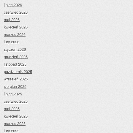
lipiec 2026
czerwiec 2026
maj 2026
kwiecień 2026
marzec 2026
luty 2026
styczeń 2026
grudzień 2025
listopad 2025
październik 2025
wrzesień 2025
sierpień 2025
lipiec 2025
czerwiec 2025
maj 2025
kwiecień 2025
marzec 2025
luty 2025