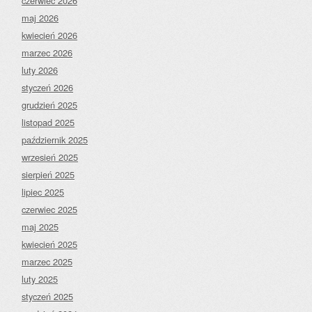
czerwiec 2026
maj 2026
kwiecień 2026
marzec 2026
luty 2026
styczeń 2026
grudzień 2025
listopad 2025
październik 2025
wrzesień 2025
sierpień 2025
lipiec 2025
czerwiec 2025
maj 2025
kwiecień 2025
marzec 2025
luty 2025
styczeń 2025