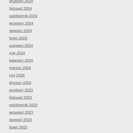
grudzień 2024
listopad 2024
październik 2024
wrzesień 2024
sierpień 2024
lipiec 2024
czerwiec 2024
maj 2024
kwiecień 2024
marzec 2024
luty 2024
styczeń 2024
grudzień 2023
listopad 2023
październik 2023
wrzesień 2023
sierpień 2023
lipiec 2023