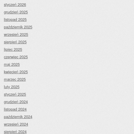
styczeń 2026
grudzień 2025
listopad 2025
październik 2025
wrzesień 2025
sierpień 2025
lipiec 2025
czerwiec 2025
maj 2025
kwiecień 2025
marzec 2025
luty 2025
styczeń 2025
grudzień 2024
listopad 2024
październik 2024
wrzesień 2024
sierpień 2024