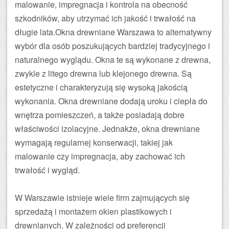
malowanie, impregnacja i kontrola na obecność
szkodników, aby utrzymać ich jakość i trwałość na
długie lata.Okna drewniane Warszawa to alternatywny
wybór dla osób poszukujących bardziej tradycyjnego i
naturalnego wyglądu. Okna te są wykonane z drewna,
zwykle z litego drewna lub klejonego drewna. Są
estetyczne i charakteryzują się wysoką jakością
wykonania. Okna drewniane dodają uroku i ciepła do
wnętrza pomieszczeń, a także posiadają dobre
właściwości izolacyjne. Jednakże, okna drewniane
wymagają regularnej konserwacji, takiej jak
malowanie czy impregnacja, aby zachować ich
trwałość i wygląd.
W Warszawie istnieje wiele firm zajmujących się
sprzedażą i montażem okien plastikowych i
drewnianych. W zależności od preferencji