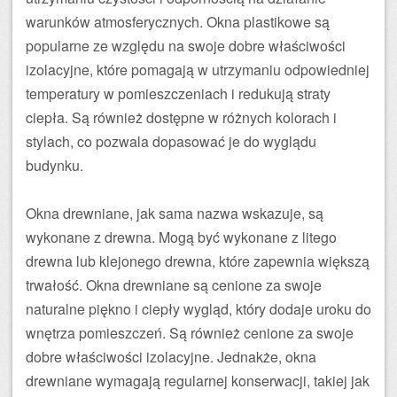
warunków atmosferycznych. Okna plastikowe są
popularne ze względu na swoje dobre właściwości
izolacyjne, które pomagają w utrzymaniu odpowiedniej
temperatury w pomieszczeniach i redukują straty
ciepła. Są również dostępne w różnych kolorach i
stylach, co pozwala dopasować je do wyglądu
budynku.
Okna drewniane, jak sama nazwa wskazuje, są
wykonane z drewna. Mogą być wykonane z litego
drewna lub klejonego drewna, które zapewnia większą
trwałość. Okna drewniane są cenione za swoje
naturalne piękno i ciepły wygląd, który dodaje uroku do
wnętrza pomieszczeń. Są również cenione za swoje
dobre właściwości izolacyjne. Jednakże, okna
drewniane wymagają regularnej konserwacji, takiej jak