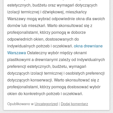
estetycznych, budżetu oraz wymagań dotyczących
izolacji termicznej i dźwiękowej, mieszkańcy
Warszawy mogą wybrać odpowiednie okna dla swoich
domów lub mieszkań. Warto skonsultować się z
profesjonalistami, którzy pomogą w doborze
odpowiednich okien, dostosowanych do
indywidualnych potrzeb i oczekiwań.
okna drewniane
Warszawa
Ostateczny wybór między oknami
plastikowymi a drewnianymi zależy od indywidualnych
preferencji estetycznych, budżetu, wymagań
dotyczących izolacji termicznej i osobistych preferencji
dotyczących konserwacji. Warto skonsultować się z
profesjonalistami, którzy pomogą dostosować wybór
okien do konkretnych potrzeb i oczekiwań.
Opublikowano
w
Uncategorized
|
Dodaj komentarz