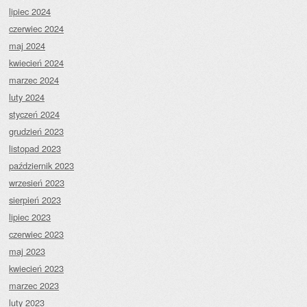
lipiec 2024
czerwiec 2024
maj 2024
kwiecień 2024
marzec 2024
luty 2024
styczeń 2024
grudzień 2023
listopad 2023
październik 2023
wrzesień 2023
sierpień 2023
lipiec 2023
czerwiec 2023
maj 2023
kwiecień 2023
marzec 2023
luty 2023