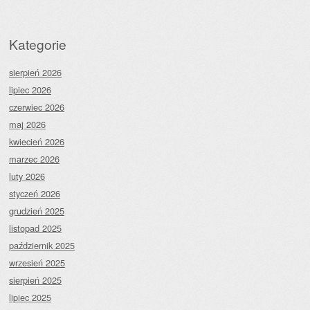
Kategorie
sierpień 2026
lipiec 2026
czerwiec 2026
maj 2026
kwiecień 2026
marzec 2026
luty 2026
styczeń 2026
grudzień 2025
listopad 2025
październik 2025
wrzesień 2025
sierpień 2025
lipiec 2025