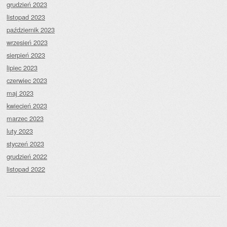
grudzień 2023
listopad 2023
październik 2023
wrzesień 2023
sierpień 2023
lipiec 2023
czerwiec 2023
maj 2023
kwiecień 2023
marzec 2023
luty 2023
styczeń 2023
grudzień 2022
listopad 2022