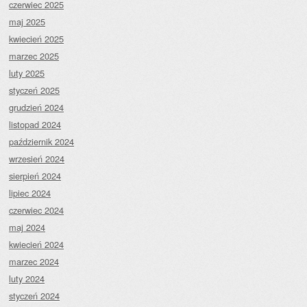
czerwiec 2025
maj 2025
kwiecień 2025
marzec 2025
luty 2025
styczeń 2025
grudzień 2024
listopad 2024
październik 2024
wrzesień 2024
sierpień 2024
lipiec 2024
czerwiec 2024
maj 2024
kwiecień 2024
marzec 2024
luty 2024
styczeń 2024