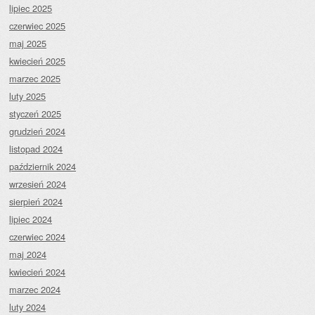
lipiec 2025
czerwiec 2025
maj 2025
kwiecień 2025
marzec 2025
luty 2025
styczeń 2025
grudzień 2024
listopad 2024
październik 2024
wrzesień 2024
sierpień 2024
lipiec 2024
czerwiec 2024
maj 2024
kwiecień 2024
marzec 2024
luty 2024