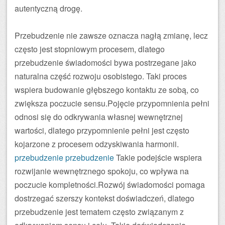
autentyczną drogę.
Przebudzenie nie zawsze oznacza nagłą zmianę, lecz
często jest stopniowym procesem, dlatego
przebudzenie świadomości bywa postrzegane jako
naturalna część rozwoju osobistego. Taki proces
wspiera budowanie głębszego kontaktu ze sobą, co
zwiększa poczucie sensu.Pojęcie przypomnienia pełni
odnosi się do odkrywania własnej wewnętrznej
wartości, dlatego przypomnienie pełni jest często
kojarzone z procesem odzyskiwania harmonii.
przebudzenie
przebudzenie
Takie podejście wspiera
rozwijanie wewnętrznego spokoju, co wpływa na
poczucie kompletności.Rozwój świadomości pomaga
dostrzegać szerszy kontekst doświadczeń, dlatego
przebudzenie jest tematem często związanym z