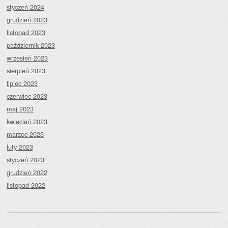
styczeń 2024
grudzień 2023
listopad 2023
październik 2023
wrzesień 2023
sierpień 2023
lipiec 2023
czerwiec 2023
maj 2023
kwiecień 2023
marzec 2023
luty 2023
styczeń 2023
grudzień 2022
listopad 2022