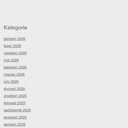
Kategorie
sierpień 2026
lipiec 2026
czerwiec 2026
maj 2026
kwiecień 2026
marzec 2026
luty 2026
styczeń 2026
grudzień 2025
listopad 2025
październik 2025
wrzesień 2025
sierpień 2025