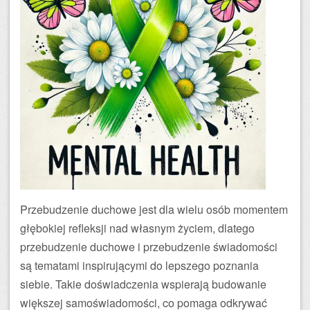
Przebudzenie duchowe jest dla wielu osób momentem
głębokiej refleksji nad własnym życiem, dlatego
przebudzenie duchowe i przebudzenie świadomości
są tematami inspirującymi do lepszego poznania
siebie. Takie doświadczenia wspierają budowanie
większej samoświadomości, co pomaga odkrywać