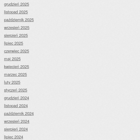
grudzień 2025
listopad 2025
październik 2025
wrzesień 2025
sierpień 2025
lipiec 2025
czerwiec 2025
maj 2025
kwiecień 2025
marzec 2025
luty 2025
styczeń 2025
grudzień 2024
listopad 2024
październik 2024
wrzesień 2024
sierpień 2024
lipiec 2024