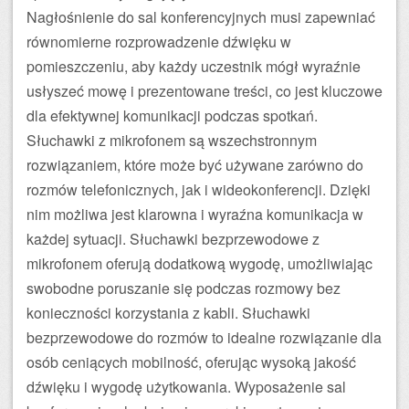
Nagłośnienie do sal konferencyjnych musi zapewniać
równomierne rozprowadzenie dźwięku w
pomieszczeniu, aby każdy uczestnik mógł wyraźnie
usłyszeć mowę i prezentowane treści, co jest kluczowe
dla efektywnej komunikacji podczas spotkań.
Słuchawki z mikrofonem są wszechstronnym
rozwiązaniem, które może być używane zarówno do
rozmów telefonicznych, jak i wideokonferencji. Dzięki
nim możliwa jest klarowna i wyraźna komunikacja w
każdej sytuacji. Słuchawki bezprzewodowe z
mikrofonem oferują dodatkową wygodę, umożliwiając
swobodne poruszanie się podczas rozmowy bez
konieczności korzystania z kabli. Słuchawki
bezprzewodowe do rozmów to idealne rozwiązanie dla
osób ceniących mobilność, oferując wysoką jakość
dźwięku i wygodę użytkowania. Wyposażenie sal