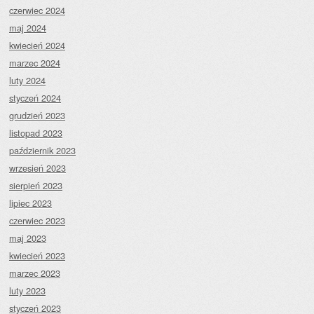
czerwiec 2024
maj 2024
kwiecień 2024
marzec 2024
luty 2024
styczeń 2024
grudzień 2023
listopad 2023
październik 2023
wrzesień 2023
sierpień 2023
lipiec 2023
czerwiec 2023
maj 2023
kwiecień 2023
marzec 2023
luty 2023
styczeń 2023