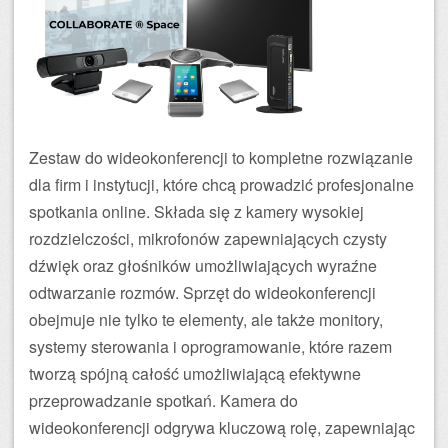
Zestaw do wideokonferencji to kompletne rozwiązanie
dla firm i instytucji, które chcą prowadzić profesjonalne
spotkania online. Składa się z kamery wysokiej
rozdzielczości, mikrofonów zapewniających czysty
dźwięk oraz głośników umożliwiających wyraźne
odtwarzanie rozmów. Sprzęt do wideokonferencji
obejmuje nie tylko te elementy, ale także monitory,
systemy sterowania i oprogramowanie, które razem
tworzą spójną całość umożliwiającą efektywne
przeprowadzanie spotkań. Kamera do
wideokonferencji odgrywa kluczową rolę, zapewniając