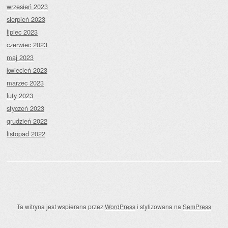
wrzesień 2023
sierpień 2023
lipiec 2023
czerwiec 2023
maj 2023
kwiecień 2023
marzec 2023
luty 2023
styczeń 2023
grudzień 2022
listopad 2022
Ta witryna jest wspierana przez
WordPress
i stylizowana na
SemPress