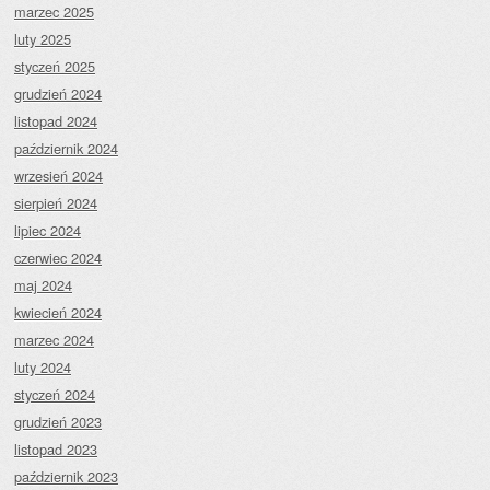
marzec 2025
luty 2025
styczeń 2025
grudzień 2024
listopad 2024
październik 2024
wrzesień 2024
sierpień 2024
lipiec 2024
czerwiec 2024
maj 2024
kwiecień 2024
marzec 2024
luty 2024
styczeń 2024
grudzień 2023
listopad 2023
październik 2023