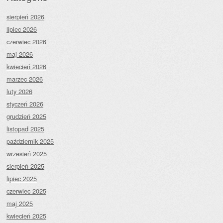
sierpień 2026
lipiec 2026
czerwiec 2026
maj 2026
kwiecień 2026
marzec 2026
luty 2026
styczeń 2026
grudzień 2025
listopad 2025
październik 2025
wrzesień 2025
sierpień 2025
lipiec 2025
czerwiec 2025
maj 2025
kwiecień 2025