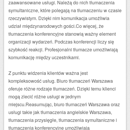
zaawansowane usługi. Należą do nich tłumaczenia
symultaniczne, które polegają na tłumaczeniu w czasie
rzeczywistym. Dzięki nim komunikacja umożliwia
udział międzynarodowych gości.Co więcej, że
tłumaczenia konferencyjne stanowią ważny element
organizacji wydarzeń. Podczas konferencji liczy się
szybkość reakcji. Profesjonalni tłumacze umożliwiają
komunikację między uczestnikami.
Z punktu widzenia klientów ważna jest
kompleksowość usług. Biuro tłumaczeń Warszawa
oferuje różne rodzaje tłumaczeń. Dzięki temu klienci
mogą zlecić różne usługi w jednym
miejscu.Reasumując, biuro tłumaczeń Warszawa oraz
usługi takie jak tłumaczenia angielskie Warszawa,
tłumaczenia przysięgłe, tłumaczenia symultaniczne i
tłumaczenia konferencyjne umożliwiają