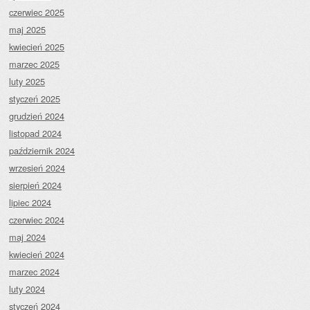
czerwiec 2025
maj 2025
kwiecień 2025
marzec 2025
luty 2025
styczeń 2025
grudzień 2024
listopad 2024
październik 2024
wrzesień 2024
sierpień 2024
lipiec 2024
czerwiec 2024
maj 2024
kwiecień 2024
marzec 2024
luty 2024
styczeń 2024