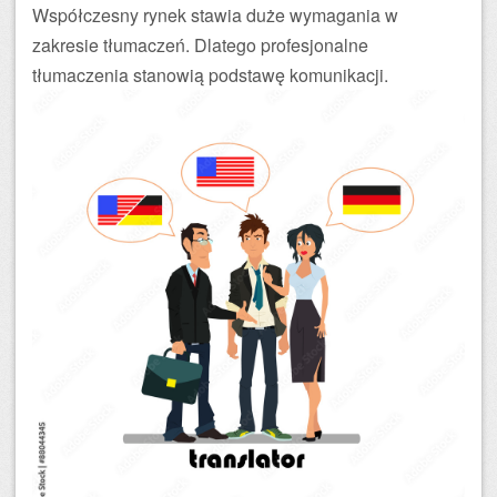
Współczesny rynek stawia duże wymagania w
zakresie tłumaczeń. Dlatego profesjonalne
tłumaczenia stanowią podstawę komunikacji.