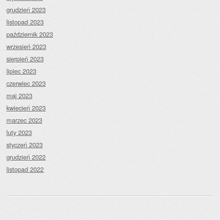
grudzień 2023
listopad 2023
październik 2023
wrzesień 2023
sierpień 2023
lipiec 2023
czerwiec 2023
maj 2023
kwiecień 2023
marzec 2023
luty 2023
styczeń 2023
grudzień 2022
listopad 2022