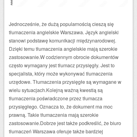
Jednocześnie, że dużą popularnością cieszą się
tłumaczenia angielskie Warszawa. Język angielski
stanowi podstawę komunikacji międzynarodowej.
Dzięki temu tłumaczenia angielskie mają szerokie
zastosowanie.W codziennym obrocie dokumentów
często wymagany jest tłumacz przysięgły. Jest to
specjalista, który może wykonywać tłumaczenia
urzędowe. Tłumaczenia przysięgłe są wymagane w
wielu sytuacjach.Kolejną ważną kwestią są
tłumaczenia poświadczone przez tłumacza
przysięgłego. Oznacza to, że dokument ma moc
prawną. Takie tłumaczenia mają szerokie
zastosowanie.Dobrze jest także podkreślić, że biuro
tłumaczeń Warszawa oferuje także bardziej