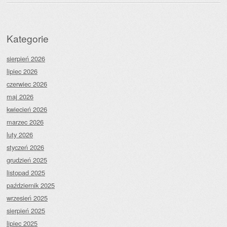
Kategorie
sierpień 2026
lipiec 2026
czerwiec 2026
maj 2026
kwiecień 2026
marzec 2026
luty 2026
styczeń 2026
grudzień 2025
listopad 2025
październik 2025
wrzesień 2025
sierpień 2025
lipiec 2025