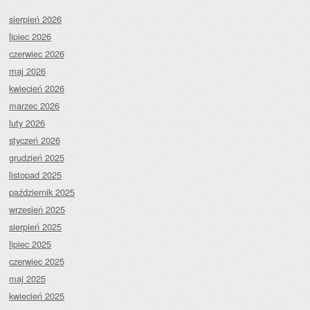
sierpień 2026
lipiec 2026
czerwiec 2026
maj 2026
kwiecień 2026
marzec 2026
luty 2026
styczeń 2026
grudzień 2025
listopad 2025
październik 2025
wrzesień 2025
sierpień 2025
lipiec 2025
czerwiec 2025
maj 2025
kwiecień 2025