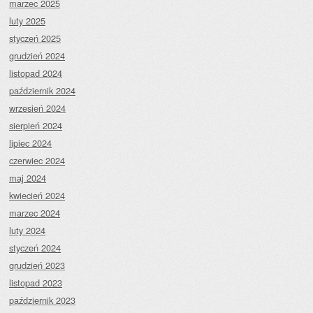
marzec 2025
luty 2025
styczeń 2025
grudzień 2024
listopad 2024
październik 2024
wrzesień 2024
sierpień 2024
lipiec 2024
czerwiec 2024
maj 2024
kwiecień 2024
marzec 2024
luty 2024
styczeń 2024
grudzień 2023
listopad 2023
październik 2023