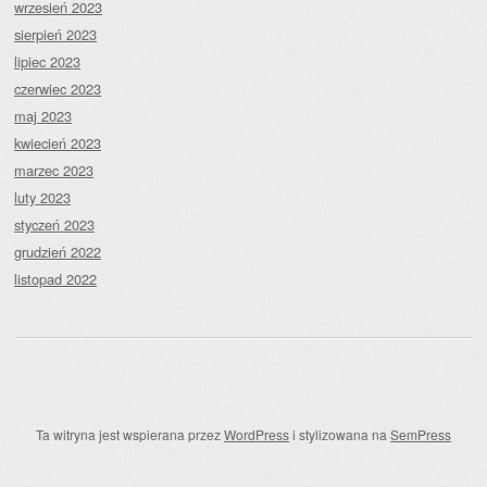
wrzesień 2023
sierpień 2023
lipiec 2023
czerwiec 2023
maj 2023
kwiecień 2023
marzec 2023
luty 2023
styczeń 2023
grudzień 2022
listopad 2022
Ta witryna jest wspierana przez
WordPress
i stylizowana na
SemPress