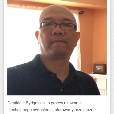
Depilacja Bydgoszcz to proces usuwania
niechcianego owłosienia, oferowany przez różne