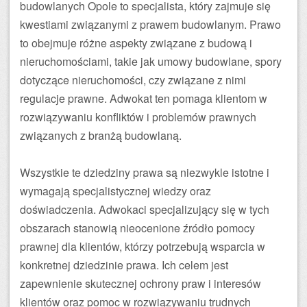
budowlanych Opole to specjalista, który zajmuje się
kwestiami związanymi z prawem budowlanym. Prawo
to obejmuje różne aspekty związane z budową i
nieruchomościami, takie jak umowy budowlane, spory
dotyczące nieruchomości, czy związane z nimi
regulacje prawne. Adwokat ten pomaga klientom w
rozwiązywaniu konfliktów i problemów prawnych
związanych z branżą budowlaną.
Wszystkie te dziedziny prawa są niezwykle istotne i
wymagają specjalistycznej wiedzy oraz
doświadczenia. Adwokaci specjalizujący się w tych
obszarach stanowią nieocenione źródło pomocy
prawnej dla klientów, którzy potrzebują wsparcia w
konkretnej dziedzinie prawa. Ich celem jest
zapewnienie skutecznej ochrony praw i interesów
klientów oraz pomoc w rozwiązywaniu trudnych