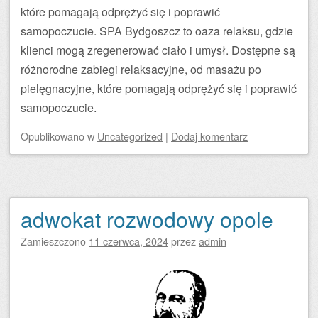
które pomagają odprężyć się i poprawić
samopoczucie. SPA Bydgoszcz to oaza relaksu, gdzie
klienci mogą zregenerować ciało i umysł. Dostępne są
różnorodne zabiegi relaksacyjne, od masażu po
pielęgnacyjne, które pomagają odprężyć się i poprawić
samopoczucie.
Opublikowano
w
Uncategorized
|
Dodaj komentarz
adwokat rozwodowy opole
Zamieszczono
11 czerwca, 2024
przez
admin