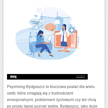
Psycholog Bydgoszcz to kluczowa postać dla wielu
osób, które zmagają się z trudnościami
emocjonalnymi, problemami życiowymi czy też chcą
po prostu lepiej poznać siebie. Bydgoszcz, jako duże