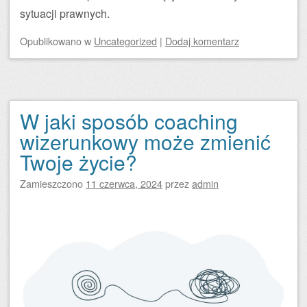
sytuacji prawnych.
Opublikowano
w
Uncategorized
|
Dodaj komentarz
W jaki sposób coaching
wizerunkowy może zmienić
Twoje życie?
Zamieszczono
11 czerwca, 2024
przez
admin