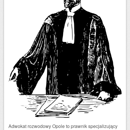
Adwokat rozwodowy Opole to prawnik specjalizujący