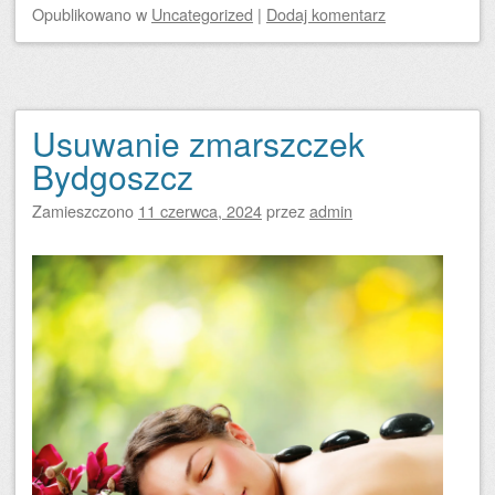
Opublikowano
w
Uncategorized
|
Dodaj komentarz
Usuwanie zmarszczek
Bydgoszcz
Zamieszczono
11 czerwca, 2024
przez
admin