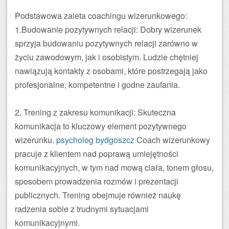
Podstawowa zaleta coachingu wizerunkowego:
1.Budowanie pozytywnych relacji: Dobry wizerunek
sprzyja budowaniu pozytywnych relacji zarówno w
życiu zawodowym, jak i osobistym. Ludzie chętniej
nawiązują kontakty z osobami, które postrzegają jako
profesjonalne, kompetentne i godne zaufania.
2. Trening z zakresu komunikacji: Skuteczna
komunikacja to kluczowy element pozytywnego
wizerunku.
psycholog bydgoszcz
Coach wizerunkowy
pracuje z klientem nad poprawą umiejętności
komunikacyjnych, w tym nad mową ciała, tonem głosu,
sposobem prowadzenia rozmów i prezentacji
publicznych. Trening obejmuje również naukę
radzenia sobie z trudnymi sytuacjami
komunikacyjnymi.