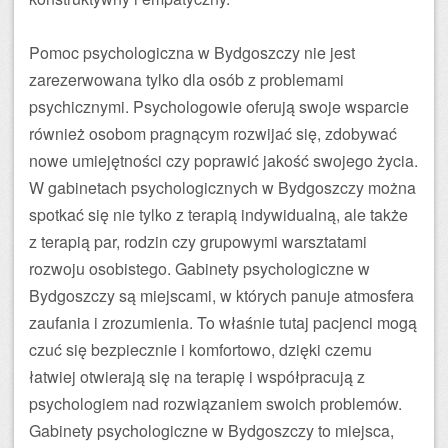
Pomoc psychologiczna w Bydgoszczy nie jest
zarezerwowana tylko dla osób z problemami
psychicznymi. Psychologowie oferują swoje wsparcie
również osobom pragnącym rozwijać się, zdobywać
nowe umiejętności czy poprawić jakość swojego życia.
W gabinetach psychologicznych w Bydgoszczy można
spotkać się nie tylko z terapią indywidualną, ale także
z terapią par, rodzin czy grupowymi warsztatami
rozwoju osobistego. Gabinety psychologiczne w
Bydgoszczy są miejscami, w których panuje atmosfera
zaufania i zrozumienia. To właśnie tutaj pacjenci mogą
czuć się bezpiecznie i komfortowo, dzięki czemu
łatwiej otwierają się na terapię i współpracują z
psychologiem nad rozwiązaniem swoich problemów.
Gabinety psychologiczne w Bydgoszczy to miejsca,