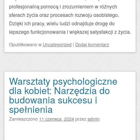
profesjonalną pomocą i zrozumieniem w różnych
sferach życia oraz procesach rozwoju osobistego.
Dzięki ich pracy, wielu ludzi odnajduje drogę do
lepszego funkcjonowania i większej satysfakcji z życia.
Opublikowano
w
Uncategorized
|
Dodaj komentarz
Warsztaty psychologiczne
dla kobiet: Narzędzia do
budowania sukcesu i
spełnienia
Zamieszczono
11 czerwca, 2024
przez
admin