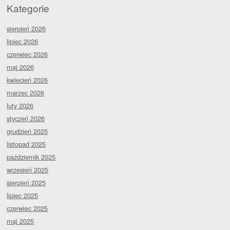
Kategorie
sierpień 2026
lipiec 2026
czerwiec 2026
maj 2026
kwiecień 2026
marzec 2026
luty 2026
styczeń 2026
grudzień 2025
listopad 2025
październik 2025
wrzesień 2025
sierpień 2025
lipiec 2025
czerwiec 2025
maj 2025