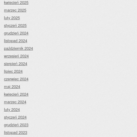
kwiecień 2025
marzec 2025
luty 2025
styczeń 2025
grudzień 2024
listopad 2024
październik 2024
wrzesień 2024
sierpień 2024
lipiec 2024
czerwiec 2024
maj 2024
kwiecień 2024
marzec 2024
luty 2024
styczeń 2024
grudzień 2023
listopad 2023