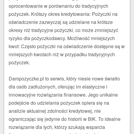
oprocentowanie w porównaniu do tradycyjnych
pożyczek. Krótszy okres kredytowania: Pożyczki na
oświadczenie zazwyczaj są udzielane na krótsze
okresy niż tradycyjne pożyczki, co może zmniejszyć
ryzyko dla pożyczkodawcy. Możliwość mniejszych
kwot: Często pożyczki na oświadczenie dostępne są w
mniejszych kwotach niż w przypadku tradycyjnych
pożyczek.
Dampozyczke.pl to serwis, który niesie nowe światło
dla osób zadłużonych, oferując im elastyczne i
innowacyjne rozwiązania finansowe. Jego unikalne
podejście do udzielania pożyczek opiera się na
analizie aktualnej zdolności kredytowej, nie
ograniczając się jedynie do historii w BIK. To idealne
rozwiązanie dla tych, którzy szukają wsparcia