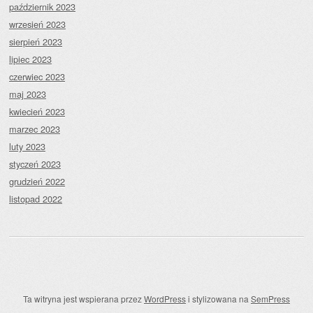
październik 2023
wrzesień 2023
sierpień 2023
lipiec 2023
czerwiec 2023
maj 2023
kwiecień 2023
marzec 2023
luty 2023
styczeń 2023
grudzień 2022
listopad 2022
Ta witryna jest wspierana przez
WordPress
i stylizowana na
SemPress