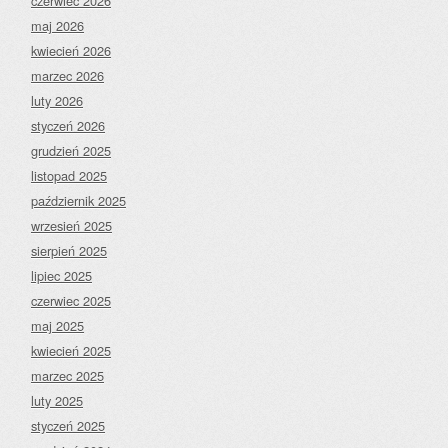
czerwiec 2026
maj 2026
kwiecień 2026
marzec 2026
luty 2026
styczeń 2026
grudzień 2025
listopad 2025
październik 2025
wrzesień 2025
sierpień 2025
lipiec 2025
czerwiec 2025
maj 2025
kwiecień 2025
marzec 2025
luty 2025
styczeń 2025