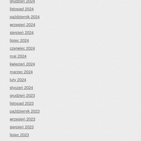
grudzień 2024
listopad 2024
październik 2024
wrzesień 2024
sierpień 2024
lipiec 2024
czerwiec 2024
maj 2024
kwiecień 2024
marzec 2024
luty 2024
styczeń 2024
grudzień 2023
listopad 2023
październik 2023
wrzesień 2023
sierpień 2023
lipiec 2023