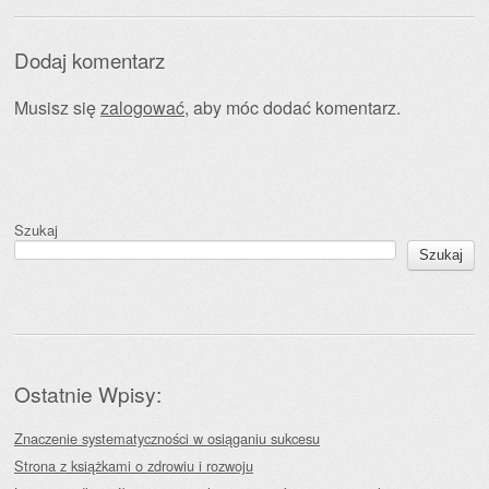
Dodaj komentarz
Musisz się
zalogować
, aby móc dodać komentarz.
Szukaj
Szukaj
Ostatnie Wpisy:
Znaczenie systematyczności w osiąganiu sukcesu
Strona z książkami o zdrowiu i rozwoju