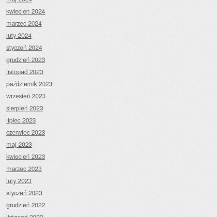
kwiecień 2024
marzec 2024
luty 2024
styczeń 2024
grudzień 2023
listopad 2023
październik 2023
wrzesień 2023
sierpień 2023
lipiec 2023
czerwiec 2023
maj 2023
kwiecień 2023
marzec 2023
luty 2023
styczeń 2023
grudzień 2022
listopad 2022