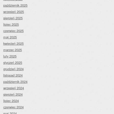
październik 2025
wrzesień 2025
sierpień 2025
lipiec 2025
czerwiec 2025
maj 2025
kwiecień 2025
marzec 2025
luty 2025
styczeń 2025
grudzień 2024
listopad 2024
październik 2024
wrzesień 2024
sierpień 2024
lipiec 2024
czerwiec 2024
maj 2024