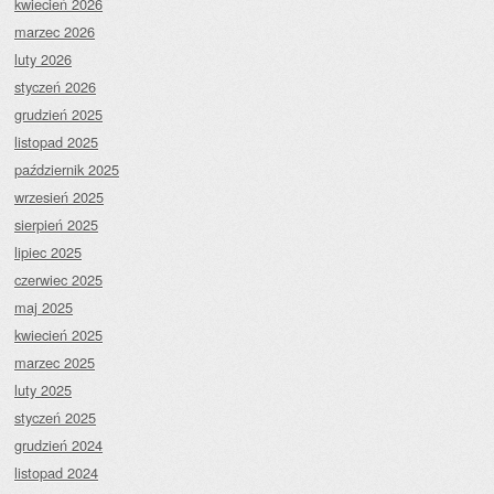
kwiecień 2026
marzec 2026
luty 2026
styczeń 2026
grudzień 2025
listopad 2025
październik 2025
wrzesień 2025
sierpień 2025
lipiec 2025
czerwiec 2025
maj 2025
kwiecień 2025
marzec 2025
luty 2025
styczeń 2025
grudzień 2024
listopad 2024