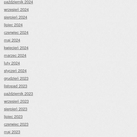
październik 2024
wrzesień 2024
sierpień 2024
lipiec 2024
czerwiec 2024
maj 2024
kwiecień 2024
marzec 2024
luty 2024
styczeń 2024
grudzień 2023
listopad 2023
październik 2023
wrzesień 2023
sierpień 2023
lipiec 2023
czerwiec 2023
maj 2023