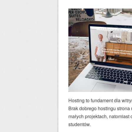
Hosting to fundament dla wit
Brak dobrego hostingu strona 
małych projektach, natomiast 
studentów.