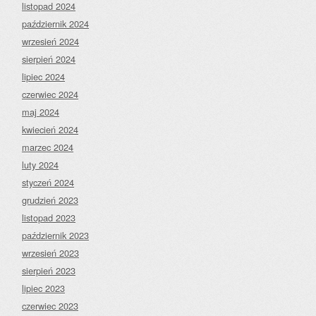
listopad 2024
październik 2024
wrzesień 2024
sierpień 2024
lipiec 2024
czerwiec 2024
maj 2024
kwiecień 2024
marzec 2024
luty 2024
styczeń 2024
grudzień 2023
listopad 2023
październik 2023
wrzesień 2023
sierpień 2023
lipiec 2023
czerwiec 2023