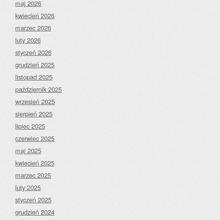
maj 2026
kwiecień 2026
marzec 2026
luty 2026
styczeń 2026
grudzień 2025
listopad 2025
październik 2025
wrzesień 2025
sierpień 2025
lipiec 2025
czerwiec 2025
maj 2025
kwiecień 2025
marzec 2025
luty 2025
styczeń 2025
grudzień 2024