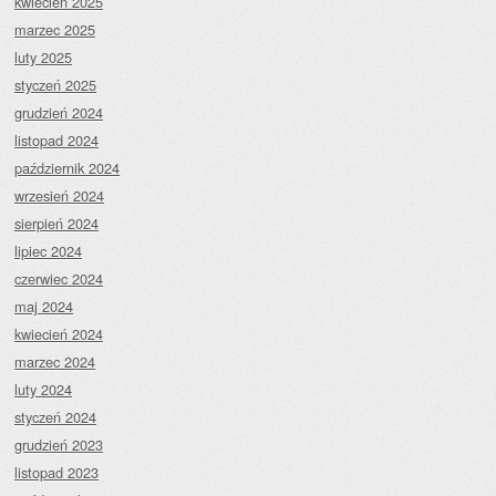
kwiecień 2025
marzec 2025
luty 2025
styczeń 2025
grudzień 2024
listopad 2024
październik 2024
wrzesień 2024
sierpień 2024
lipiec 2024
czerwiec 2024
maj 2024
kwiecień 2024
marzec 2024
luty 2024
styczeń 2024
grudzień 2023
listopad 2023