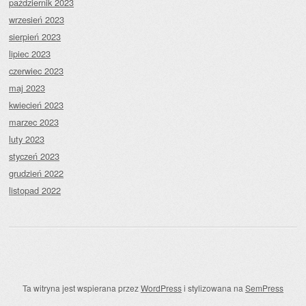
październik 2023
wrzesień 2023
sierpień 2023
lipiec 2023
czerwiec 2023
maj 2023
kwiecień 2023
marzec 2023
luty 2023
styczeń 2023
grudzień 2022
listopad 2022
Ta witryna jest wspierana przez
WordPress
i stylizowana na
SemPress