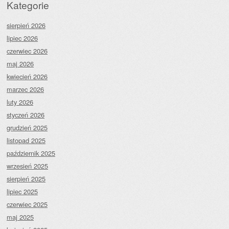
Kategorie
sierpień 2026
lipiec 2026
czerwiec 2026
maj 2026
kwiecień 2026
marzec 2026
luty 2026
styczeń 2026
grudzień 2025
listopad 2025
październik 2025
wrzesień 2025
sierpień 2025
lipiec 2025
czerwiec 2025
maj 2025