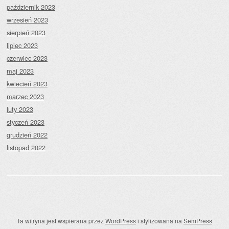
październik 2023
wrzesień 2023
sierpień 2023
lipiec 2023
czerwiec 2023
maj 2023
kwiecień 2023
marzec 2023
luty 2023
styczeń 2023
grudzień 2022
listopad 2022
Ta witryna jest wspierana przez
WordPress
i stylizowana na
SemPress