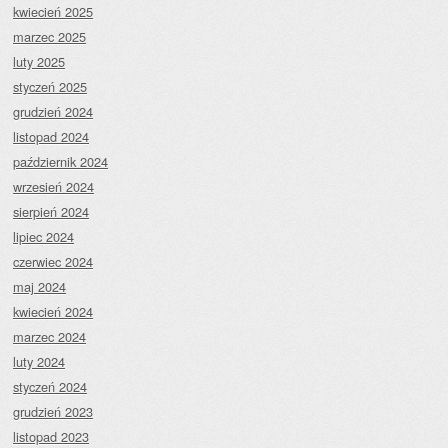
kwiecień 2025
marzec 2025
luty 2025
styczeń 2025
grudzień 2024
listopad 2024
październik 2024
wrzesień 2024
sierpień 2024
lipiec 2024
czerwiec 2024
maj 2024
kwiecień 2024
marzec 2024
luty 2024
styczeń 2024
grudzień 2023
listopad 2023