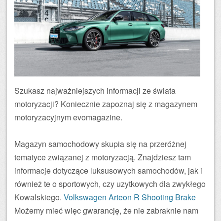
Szukasz najważniejszych informacji ze świata
motoryzacji? Koniecznie zapoznaj się z magazynem
motoryzacyjnym evomagazine.
Magazyn samochodowy skupia się na przeróżnej
tematyce związanej z motoryzacją. Znajdziesz tam
informacje dotyczące luksusowych samochodów, jak i
również te o sportowych, czy uzytkowych dla zwykłego
Kowalskiego.
Volkswagen Arteon R Shooting Brake
Możemy mieć więc gwarancję, że nie zabraknie nam