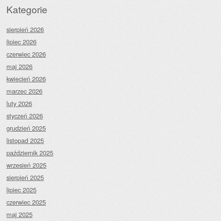
Kategorie
sierpień 2026
lipiec 2026
czerwiec 2026
maj 2026
kwiecień 2026
marzec 2026
luty 2026
styczeń 2026
grudzień 2025
listopad 2025
październik 2025
wrzesień 2025
sierpień 2025
lipiec 2025
czerwiec 2025
maj 2025