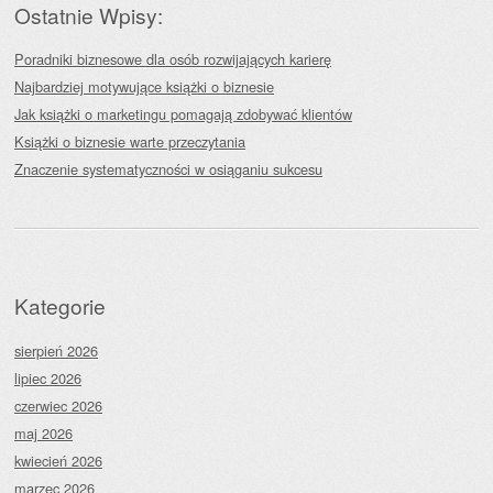
Ostatnie Wpisy:
Poradniki biznesowe dla osób rozwijających karierę
Najbardziej motywujące książki o biznesie
Jak książki o marketingu pomagają zdobywać klientów
Książki o biznesie warte przeczytania
Znaczenie systematyczności w osiąganiu sukcesu
Kategorie
sierpień 2026
lipiec 2026
czerwiec 2026
maj 2026
kwiecień 2026
marzec 2026