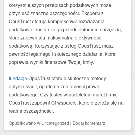
korzystniejszych przepisach podatkowych może
przynieść znaczne oszczędności. Eksperci z
OpusTrust oferują kompleksowe rozwiązania
podatkowe, dostarczając przedsiębiorcom narzędzia,
które zapewniają maksymalną efektywność
podatkową. Korzystając z usług OpusTrust, masz
pewność legalnego i skutecznego działania, które
poprawia wyniki finansowe Twojej firmy.
fundacje
OpusTrust oferuje skuteczne metody
optymalizacji, oparte na znajomości prawa
podatkowego. Czy jesteś właścicielem małej firmy,
OpusTrust zapewni Ci wsparcie, które przełożą się na
realne oszczędności.
Opublikowano
w
Uncategorized
|
Dodaj komentarz