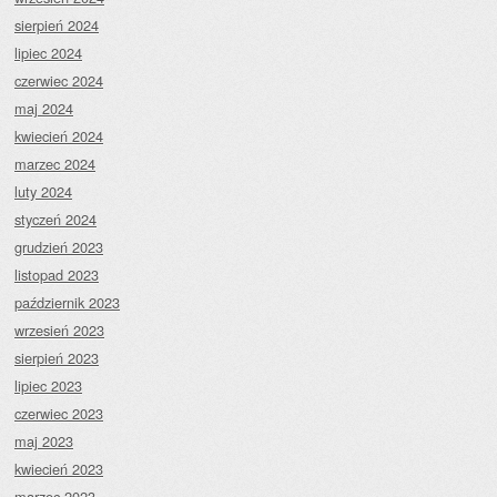
sierpień 2024
lipiec 2024
czerwiec 2024
maj 2024
kwiecień 2024
marzec 2024
luty 2024
styczeń 2024
grudzień 2023
listopad 2023
październik 2023
wrzesień 2023
sierpień 2023
lipiec 2023
czerwiec 2023
maj 2023
kwiecień 2023
marzec 2023