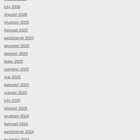
luty 2026
styczeń 2026
grudzień 2025
listopad 2025
październik 2025
wrzesień 2025
sierpień 2025
lipiec 2025
czerwiec 2025
maj 2025
kwiecień 2025
marzec 2025
luty 2025
styczeń 2025
grudzień 2024
listopad 2024
październik 2024
wrzesień 2024