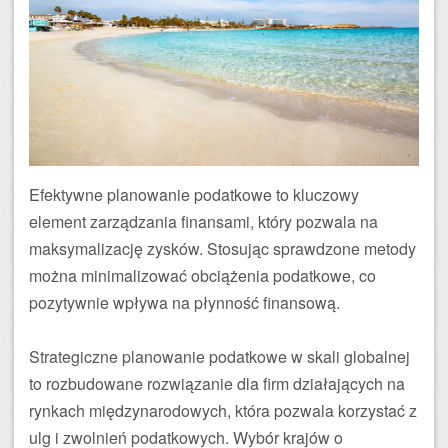
Efektywne planowanie podatkowe to kluczowy
element zarządzania finansami, który pozwala na
maksymalizację zysków. Stosując sprawdzone metody
można minimalizować obciążenia podatkowe, co
pozytywnie wpływa na płynność finansową.
Strategiczne planowanie podatkowe w skali globalnej
to rozbudowane rozwiązanie dla firm działających na
rynkach międzynarodowych, która pozwala korzystać z
ulg i zwolnień podatkowych. Wybór krajów o