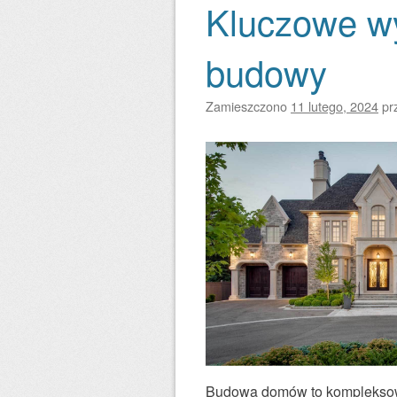
Kluczowe w
budowy
Zamieszczono
11 lutego, 2024
pr
Budowa domów to kompleksowy