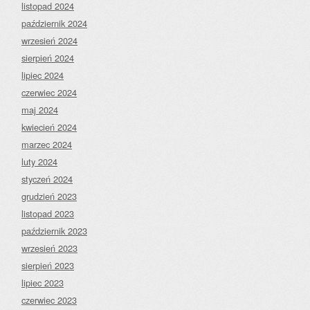
listopad 2024
październik 2024
wrzesień 2024
sierpień 2024
lipiec 2024
czerwiec 2024
maj 2024
kwiecień 2024
marzec 2024
luty 2024
styczeń 2024
grudzień 2023
listopad 2023
październik 2023
wrzesień 2023
sierpień 2023
lipiec 2023
czerwiec 2023