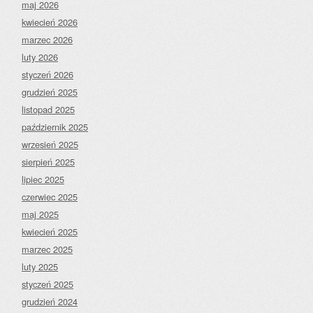
maj 2026
kwiecień 2026
marzec 2026
luty 2026
styczeń 2026
grudzień 2025
listopad 2025
październik 2025
wrzesień 2025
sierpień 2025
lipiec 2025
czerwiec 2025
maj 2025
kwiecień 2025
marzec 2025
luty 2025
styczeń 2025
grudzień 2024