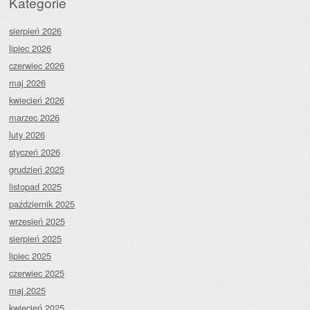
Kategorie
sierpień 2026
lipiec 2026
czerwiec 2026
maj 2026
kwiecień 2026
marzec 2026
luty 2026
styczeń 2026
grudzień 2025
listopad 2025
październik 2025
wrzesień 2025
sierpień 2025
lipiec 2025
czerwiec 2025
maj 2025
kwiecień 2025