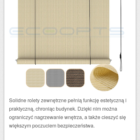
Solidne rolety zewnętrzne pełnią funkcję estetyczną i
praktyczną, chroniąc budynek. Dzięki nim można
ograniczyć nagrzewanie wnętrza, a także cieszyć się
większym poczuciem bezpieczeństwa.