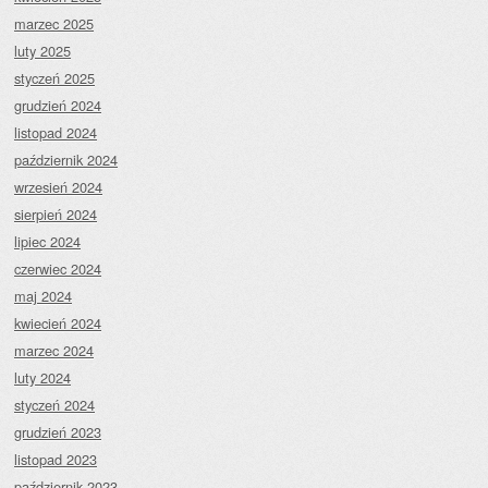
marzec 2025
luty 2025
styczeń 2025
grudzień 2024
listopad 2024
październik 2024
wrzesień 2024
sierpień 2024
lipiec 2024
czerwiec 2024
maj 2024
kwiecień 2024
marzec 2024
luty 2024
styczeń 2024
grudzień 2023
listopad 2023
październik 2023