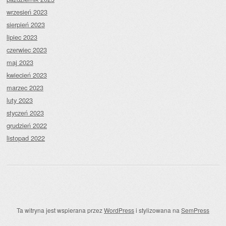
wrzesień 2023
sierpień 2023
lipiec 2023
czerwiec 2023
maj 2023
kwiecień 2023
marzec 2023
luty 2023
styczeń 2023
grudzień 2022
listopad 2022
Ta witryna jest wspierana przez
WordPress
i stylizowana na
SemPress