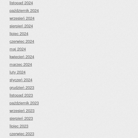
listopad 2024
październik 2024
wrzesień 2024
sierpień 2024
lipiec 2024
czerwiec 2024
maj 2024
kwiecień 2024
marzec 2024
luty 2024
styczeń 2024
grudzień 2023
listopad 2023
październik 2023
wrzesień 2023
sierpień 2023
lipiec 2023
czerwiec 2023