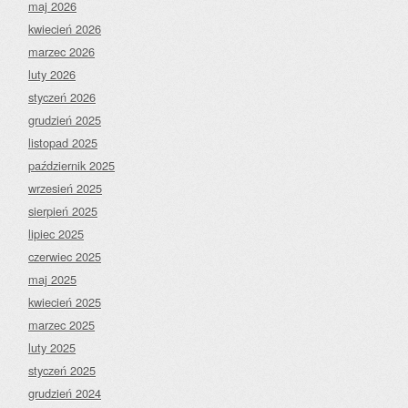
maj 2026
kwiecień 2026
marzec 2026
luty 2026
styczeń 2026
grudzień 2025
listopad 2025
październik 2025
wrzesień 2025
sierpień 2025
lipiec 2025
czerwiec 2025
maj 2025
kwiecień 2025
marzec 2025
luty 2025
styczeń 2025
grudzień 2024