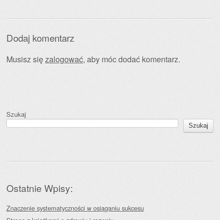
Dodaj komentarz
Musisz się
zalogować
, aby móc dodać komentarz.
Szukaj
Szukaj
Ostatnie Wpisy:
Znaczenie systematyczności w osiąganiu sukcesu