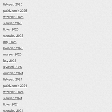
listopad 2025
październik 2025
wrzesień 2025
sierpień 2025
lipiec 2025
czerwiec 2025
maj 2025
kwiecień 2025
marzec 2025
luty 2025
styczeń 2025
grudzień 2024
listopad 2024
październik 2024
wrzesień 2024
sierpień 2024
lipiec 2024
czerwiec 2024