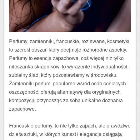
Perfumy, zamienniki, francuskie, rozlewane, kosmetyki,
to szeroki obszar, który obejmuje różnorodne aspekty.
Perfumy to esencja zapachowa, coś więcej niż tylko
mieszanka składników, to wyrażenie indywidualności i
subtelny ślad, który pozostawiamy w środowisku.
Zamienniki perfum, popularne wśród osób ceniących
oszczędność, oferują alternatywę dla oryginalnych
kompozycji, przynosząc ze sobą unikalne doznania
zapachowe.
Francuskie perfumy, to nie tylko zapach, ale prawdziwe
dzieła sztuki, w których kunszt i elegancja osiągają