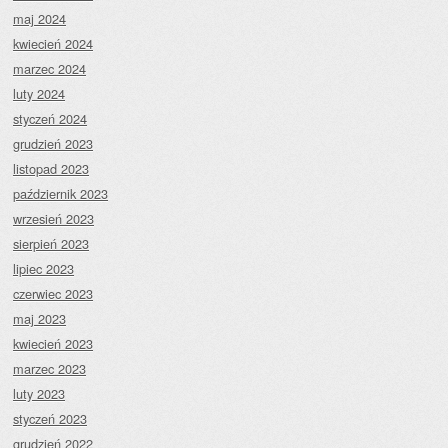
maj 2024
kwiecień 2024
marzec 2024
luty 2024
styczeń 2024
grudzień 2023
listopad 2023
październik 2023
wrzesień 2023
sierpień 2023
lipiec 2023
czerwiec 2023
maj 2023
kwiecień 2023
marzec 2023
luty 2023
styczeń 2023
grudzień 2022