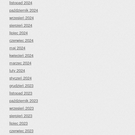
listopad 2024
październik 2024
wrzesień 2024
sierpień 2024
lipiec 2024
czerwiec 2024
maj 2024
kwiecień 2024
marzec 2024
luty 2024
styczeń 2024
grudzień 2023
listopad 2023
październik 2023
wrzesień 2023
sierpień 2023
lipiec 2023
czerwiec 2023