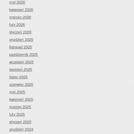
maj 2026
kwiecień 2026
marzec 2026
luty 2026
styczeń 2026
grudzień 2025
listopad 2025
październik 2025
wrzesień 2025
sierpień 2025
lipiec 2025
czerwiec 2025
maj 2025
kwiecień 2025
marzec 2025
luty 2025
styczeń 2025
grudzień 2024