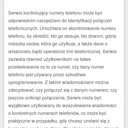
Serwis kontrolujący numery telefonu może być
odpowiednim narzędziem do identyfikacji połączeń
telefonicznych. Umożliwia on skontrolowanie numeru
telefonu, by określić, kto go stosuje, kto dzwoni, gdzie
mieszka osoba, która go użytkuje, a także dane o
właścicielu bądź operatorze linii telefonicznej. Serwis
zezwala również użytkownikom na łatwe
przetestowanie co to za numer, czy dany numer
telefonu jest używany przez szkodliwe
oprogramowanie. Z takimi wiadomościami można
zdecydować, czy połączyć się z danym numerem, czy
jeszcze uniknąć połączenia. Serwis może być
wyjątkowo użytkowany do wyszukiwania wiadomości
o konkretnych numerach telefonów, co może być
praktyczne w przypadku, gdy chcesz umówić się z