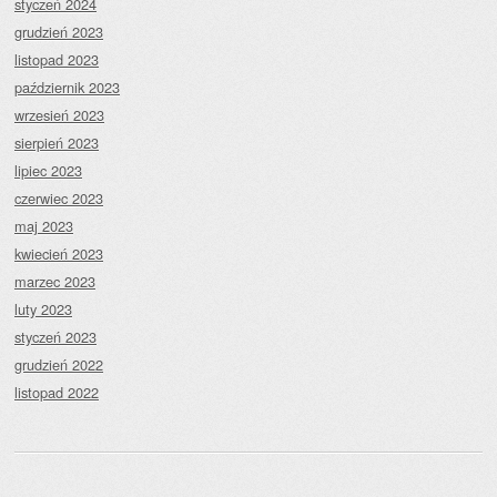
styczeń 2024
grudzień 2023
listopad 2023
październik 2023
wrzesień 2023
sierpień 2023
lipiec 2023
czerwiec 2023
maj 2023
kwiecień 2023
marzec 2023
luty 2023
styczeń 2023
grudzień 2022
listopad 2022