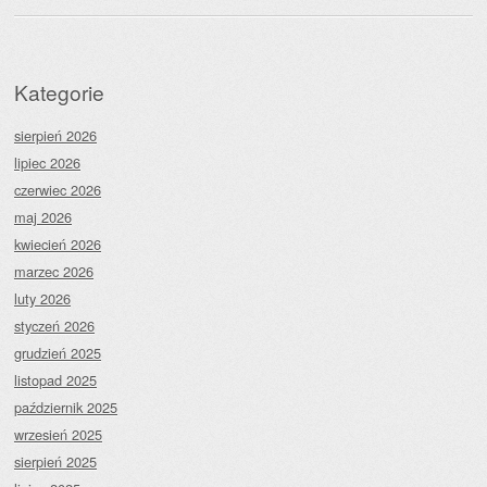
Kategorie
sierpień 2026
lipiec 2026
czerwiec 2026
maj 2026
kwiecień 2026
marzec 2026
luty 2026
styczeń 2026
grudzień 2025
listopad 2025
październik 2025
wrzesień 2025
sierpień 2025