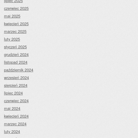
lipiec 2025
czerwiec 2025
maj 2025
kwiecień 2025
marzec 2025
luty 2025
styczeń 2025
grudzień 2024
listopad 2024
październik 2024
wrzesień 2024
sierpień 2024
lipiec 2024
czerwiec 2024
maj 2024
kwiecień 2024
marzec 2024
luty 2024