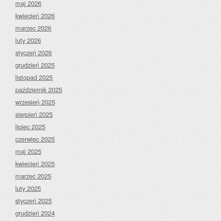
maj 2026
kwiecień 2026
marzec 2026
luty 2026
styczeń 2026
grudzień 2025
listopad 2025
październik 2025
wrzesień 2025
sierpień 2025
lipiec 2025
czerwiec 2025
maj 2025
kwiecień 2025
marzec 2025
luty 2025
styczeń 2025
grudzień 2024