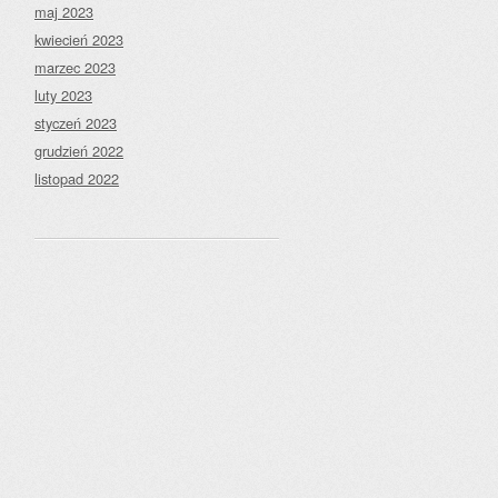
maj 2023
kwiecień 2023
marzec 2023
luty 2023
styczeń 2023
grudzień 2022
listopad 2022