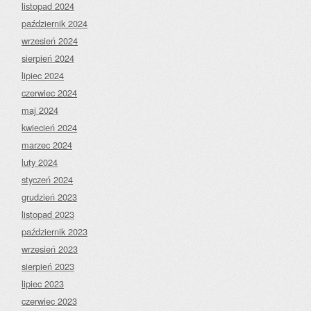
listopad 2024
październik 2024
wrzesień 2024
sierpień 2024
lipiec 2024
czerwiec 2024
maj 2024
kwiecień 2024
marzec 2024
luty 2024
styczeń 2024
grudzień 2023
listopad 2023
październik 2023
wrzesień 2023
sierpień 2023
lipiec 2023
czerwiec 2023