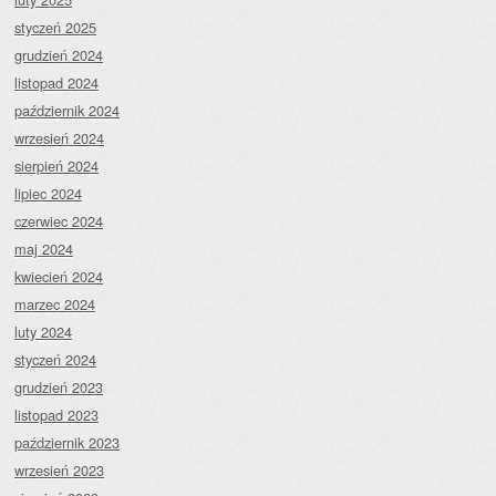
styczeń 2025
grudzień 2024
listopad 2024
październik 2024
wrzesień 2024
sierpień 2024
lipiec 2024
czerwiec 2024
maj 2024
kwiecień 2024
marzec 2024
luty 2024
styczeń 2024
grudzień 2023
listopad 2023
październik 2023
wrzesień 2023