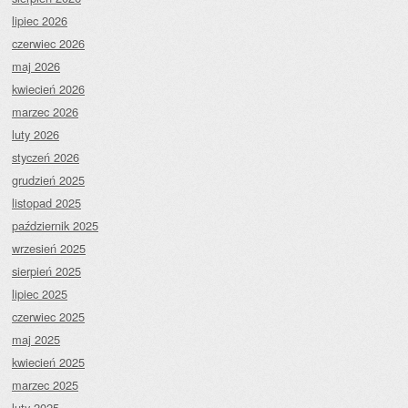
lipiec 2026
czerwiec 2026
maj 2026
kwiecień 2026
marzec 2026
luty 2026
styczeń 2026
grudzień 2025
listopad 2025
październik 2025
wrzesień 2025
sierpień 2025
lipiec 2025
czerwiec 2025
maj 2025
kwiecień 2025
marzec 2025
luty 2025