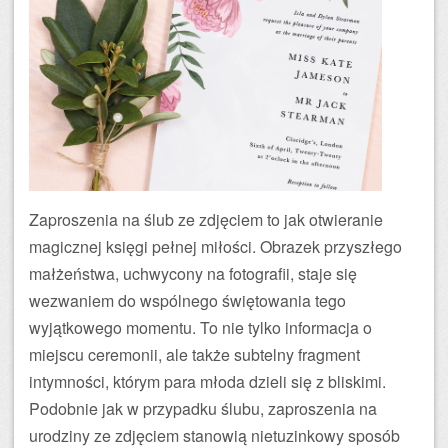
Zaproszenia na ślub ze zdjęciem to jak otwieranie
magicznej księgi pełnej miłości. Obrazek przyszłego
małżeństwa, uchwycony na fotografii, staje się
wezwaniem do wspólnego świętowania tego
wyjątkowego momentu. To nie tylko informacja o
miejscu ceremonii, ale także subtelny fragment
intymności, którym para młoda dzieli się z bliskimi.
Podobnie jak w przypadku ślubu, zaproszenia na
urodziny ze zdjęciem stanowią nietuzinkowy sposób